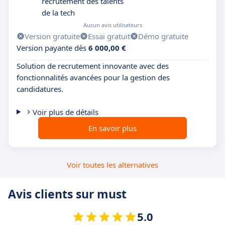
recrutement des talents
de la tech
Aucun avis utilisateurs
Version gratuite
Essai gratuit
Démo gratuite
Version payante dès
6 000,00 €
Solution de recrutement innovante avec des
fonctionnalités avancées pour la gestion des
candidatures.
Voir plus de détails
En savoir plus
Voir toutes les alternatives
Avis clients sur must
5.0