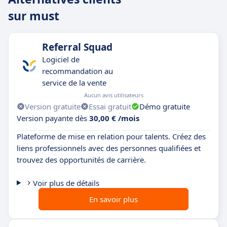
sur must
Referral Squad
Logiciel de
recommandation au
service de la vente
Aucun avis utilisateurs
Version gratuite
Essai gratuit
Démo gratuite
Version payante dès
30,00 € /mois
Plateforme de mise en relation pour talents. Créez des
liens professionnels avec des personnes qualifiées et
trouvez des opportunités de carrière.
Voir plus de détails
En savoir plus