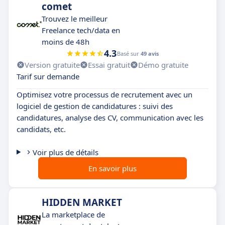
comet
Trouvez le meilleur
Freelance tech/data en
moins de 48h
4.3
Basé sur
49 avis
Version gratuite
Essai gratuit
Démo gratuite
Tarif sur demande
Optimisez votre processus de recrutement avec un
logiciel de gestion de candidatures : suivi des
candidatures, analyse des CV, communication avec les
candidats, etc.
Voir plus de détails
En savoir plus
HIDDEN MARKET
La marketplace de