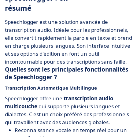
résumé
Speechlogger est une solution avancée de
transcription audio. Idéale pour les professionnels,
elle convertit rapidement la parole en texte et prend
en charge plusieurs langues. Son interface intuitive
et ses options d'édition en font un outil
incontournable pour des transcriptions sans faille.
Quelles sont les principales fonctionnalités
de Speechlogger ?
Transcription Automatique Multilingue
Speechlogger offre une
transcription audio
multicouche
qui supporte plusieurs langues et
dialectes. C'est un choix préféré des professionnels
qui travaillent avec des audiences globales.
Reconnaissance vocale en temps réel pour un