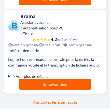
Braina
Assistant vocal et
d'automatisation pour PC
efficace
4.2
Basé sur
47 avis
Version gratuite
Essai gratuit
Démo gratuite
Tarif sur demande
Logiciel de reconnaissance vocale pour la dictée, la
commande vocale et la transcription de fichiers audio.
Voir plus de détails
En savoir plus
Voir toutes les alternatives