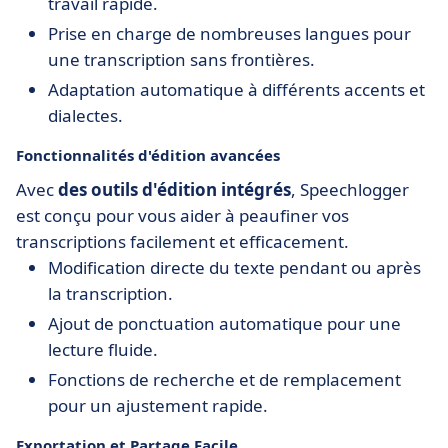
travail rapide.
Prise en charge de nombreuses langues pour
une transcription sans frontières.
Adaptation automatique à différents accents et
dialectes.
Fonctionnalités d'édition avancées
Avec
des outils d'édition intégrés
, Speechlogger
est conçu pour vous aider à peaufiner vos
transcriptions facilement et efficacement.
Modification directe du texte pendant ou après
la transcription.
Ajout de ponctuation automatique pour une
lecture fluide.
Fonctions de recherche et de remplacement
pour un ajustement rapide.
Exportation et Partage Facile