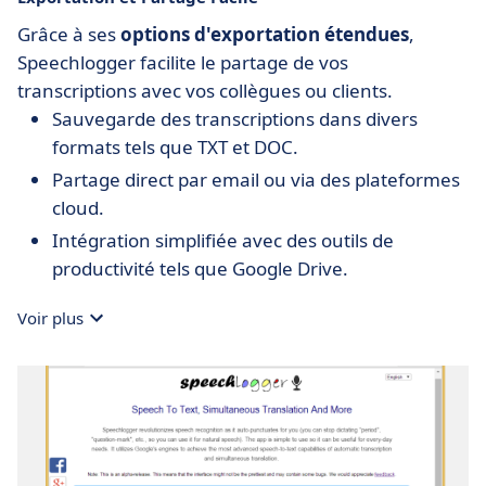
Grâce à ses
options d'exportation étendues
,
Speechlogger facilite le partage de vos
transcriptions avec vos collègues ou clients.
Sauvegarde des transcriptions dans divers
formats tels que TXT et DOC.
Partage direct par email ou via des plateformes
cloud.
Intégration simplifiée avec des outils de
productivité tels que Google Drive.
Voir plus