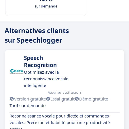
sur demande
Alternatives clients
sur Speechlogger
Speech
Recognition
Optimisez avec la
reconnaissance vocale
intelligente
Aucun avis utilisateurs
Version gratuite
Essai gratuit
Démo gratuite
Tarif sur demande
Reconnaissance vocale pour dictée et commandes
vocales. Précision et fiabilité pour une productivité
accrue.