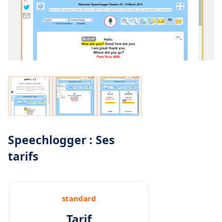
Speechlogger : Ses
tarifs
standard
Tarif