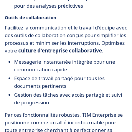
pour des analyses prédictives
Outils de collaboration
Facilitez la communication et le travail d'équipe avec
des outils de collaboration conçus pour simplifier les
processus et minimiser les interruptions. Optimisez
votre
culture d'entreprise collaborative
.
Messagerie instantanée intégrée pour une
communication rapide
Espace de travail partagé pour tous les
documents pertinents
Gestion des tâches avec accès partagé et suivi
de progression
Par ces fonctionnalités robustes, TIM Enterprise se
positionne comme un allié incontournable pour
toute entreprise cherchant à perfectionner sa