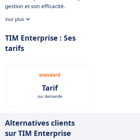
gestion et son efficacité.
Voir plus
TIM Enterprise : Ses
tarifs
standard
Tarif
sur demande
Alternatives clients
sur TIM Enterprise