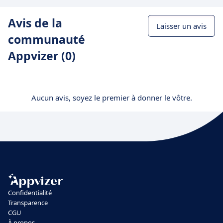
Avis de la
Laisser un avis
communauté
Appvizer (0)
Aucun avis, soyez le premier à donner le vôtre.
Confidentialité
Transparence
CGU
À propos