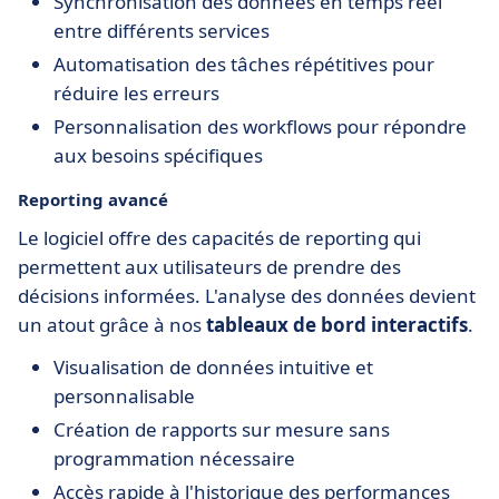
Synchronisation des données en temps réel
entre différents services
Automatisation des tâches répétitives pour
réduire les erreurs
Personnalisation des workflows pour répondre
aux besoins spécifiques
Reporting avancé
Le logiciel offre des capacités de reporting qui
permettent aux utilisateurs de prendre des
décisions informées. L'analyse des données devient
un atout grâce à nos
tableaux de bord interactifs
.
Visualisation de données intuitive et
personnalisable
Création de rapports sur mesure sans
programmation nécessaire
Accès rapide à l'historique des performances