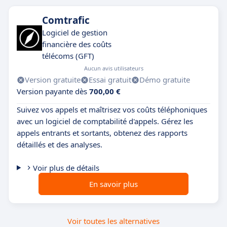
Comtrafic
Logiciel de gestion
financière des coûts
télécoms (GFT)
Aucun avis utilisateurs
Version gratuite
Essai gratuit
Démo gratuite
Version payante dès
700,00 €
Suivez vos appels et maîtrisez vos coûts téléphoniques
avec un logiciel de comptabilité d'appels. Gérez les
appels entrants et sortants, obtenez des rapports
détaillés et des analyses.
Voir plus de détails
En savoir plus
Voir toutes les alternatives