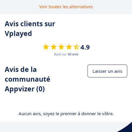
Voir toutes les alternatives
Avis clients sur
Vplayed
4.9
Basé sur
60 avis
Avis de la
Laisser un avis
communauté
Appvizer (0)
Aucun avis, soyez le premier à donner le vôtre.