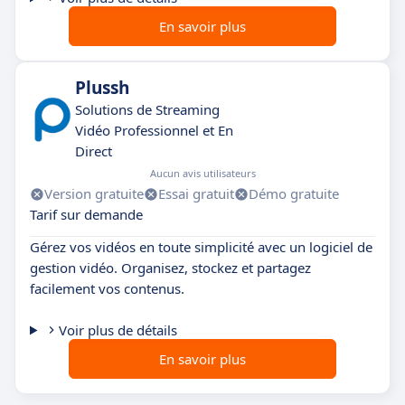
En savoir plus
Plussh
Solutions de Streaming
Vidéo Professionnel et En
Direct
Aucun avis utilisateurs
Version gratuite
Essai gratuit
Démo gratuite
Tarif sur demande
Gérez vos vidéos en toute simplicité avec un logiciel de
gestion vidéo. Organisez, stockez et partagez
facilement vos contenus.
Voir plus de détails
En savoir plus