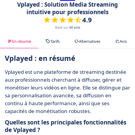
Vplayed : Solution Media Streaming
intuitive pour professionnels
4.9
Basé sur
60 avis
En résumé
Tarifs
Alternatives
Avis
Vplayed : en résumé
Vplayed est une plateforme de streaming destinée
aux professionnels cherchant à diffuser, gérer et
monétiser leurs vidéos en ligne. Elle se distingue par
sa personnalisation avancée, sa diffusion en
continu à haute performance, ainsi que ses
capacités de monétisation robustes.
Quelles sont les principales fonctionnalités
de Vplayed ?