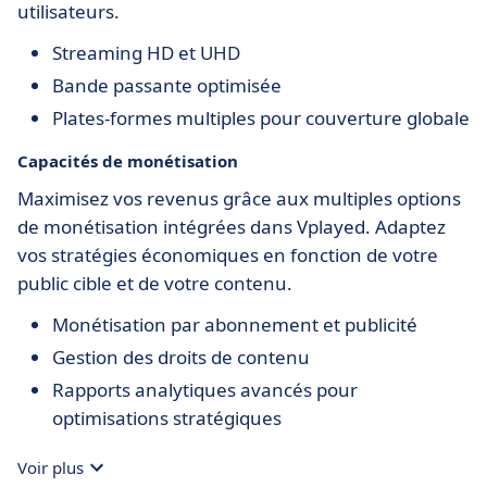
utilisateurs.
Streaming HD et UHD
Bande passante optimisée
Plates-formes multiples pour couverture globale
Capacités de monétisation
Maximisez vos revenus grâce aux multiples options
de monétisation intégrées dans Vplayed. Adaptez
vos stratégies économiques en fonction de votre
public cible et de votre contenu.
Monétisation par abonnement et publicité
Gestion des droits de contenu
Rapports analytiques avancés pour
optimisations stratégiques
Voir plus