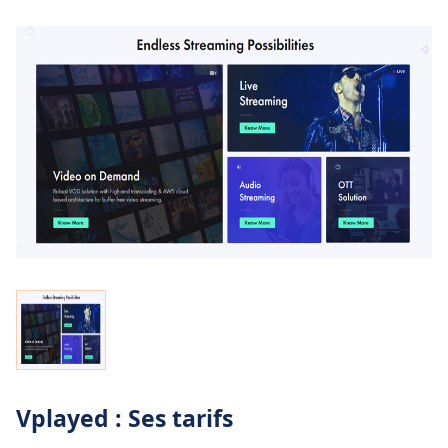
Vplayed : Ses tarifs