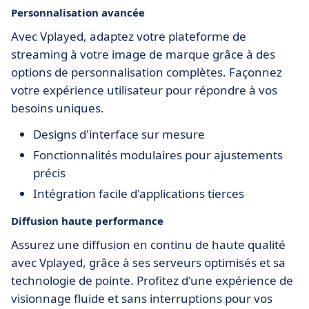
Personnalisation avancée
Avec Vplayed, adaptez votre plateforme de
streaming à votre image de marque grâce à des
options de personnalisation complètes. Façonnez
votre expérience utilisateur pour répondre à vos
besoins uniques.
Designs d'interface sur mesure
Fonctionnalités modulaires pour ajustements
précis
Intégration facile d'applications tierces
Diffusion haute performance
Assurez une diffusion en continu de haute qualité
avec Vplayed, grâce à ses serveurs optimisés et sa
technologie de pointe. Profitez d'une expérience de
visionnage fluide et sans interruptions pour vos