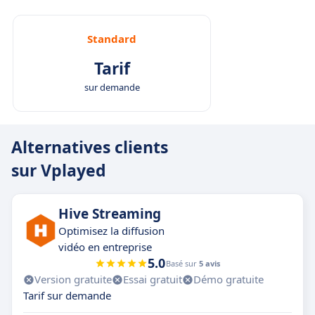
Standard
Tarif
sur demande
Alternatives clients
sur Vplayed
Hive Streaming
Optimisez la diffusion
vidéo en entreprise
5.0
Basé sur
5 avis
Version gratuite
Essai gratuit
Démo gratuite
Tarif sur demande