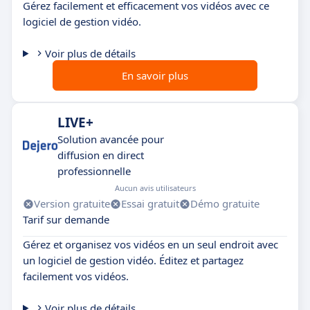
Gérez facilement et efficacement vos vidéos avec ce
logiciel de gestion vidéo.
Voir plus de détails
En savoir plus
LIVE+
Solution avancée pour
diffusion en direct
professionnelle
Aucun avis utilisateurs
Version gratuite
Essai gratuit
Démo gratuite
Tarif sur demande
Gérez et organisez vos vidéos en un seul endroit avec
un logiciel de gestion vidéo. Éditez et partagez
facilement vos vidéos.
Voir plus de détails