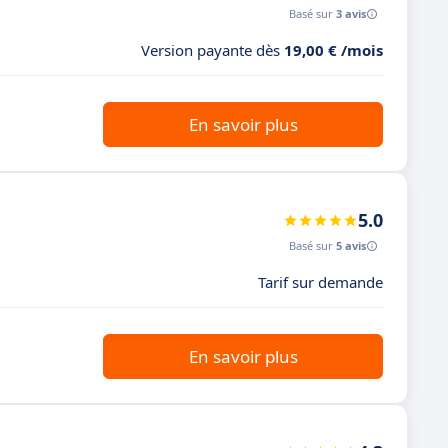
Basé sur
3 avis
Version payante dès
19,00 € /mois
En savoir plus
5.0
Basé sur
5 avis
Tarif sur demande
En savoir plus