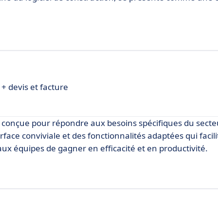
 + devis et facture
, conçue pour répondre aux besoins spécifiques du secte
rface conviviale et des fonctionnalités adaptées qui facili
ux équipes de gagner en efficacité et en productivité.