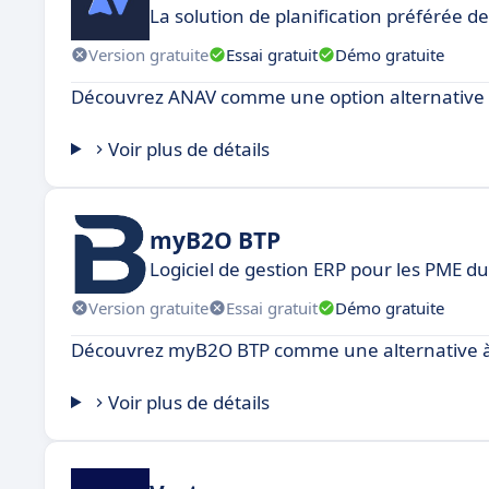
La solution de planification préférée 
Version gratuite
Essai gratuit
Démo gratuite
Découvrez ANAV comme une option alternative à
Voir plus de détails
myB2O BTP
Logiciel de gestion ERP pour les PME d
Version gratuite
Essai gratuit
Démo gratuite
Découvrez myB2O BTP comme une alternative à 
Voir plus de détails