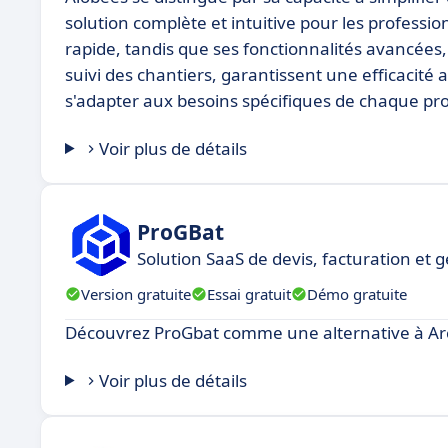
solution complète et intuitive pour les professi
rapide, tandis que ses fonctionnalités avancées, t
suivi des chantiers, garantissent une efficacité 
s'adapter aux besoins spécifiques de chaque pro
Voir plus de détails
ProGBat
Solution SaaS de devis, facturation et 
Version gratuite
Essai gratuit
Démo gratuite
Découvrez ProGbat comme une alternative à Arc
Voir plus de détails