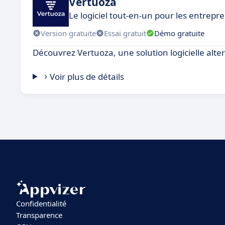
Vertuoza
Le logiciel tout-en-un pour les entrep
Version gratuite
Essai gratuit
Démo gratuite
Découvrez Vertuoza, une solution logicielle alter
Voir plus de détails
Confidentialité
Transparence