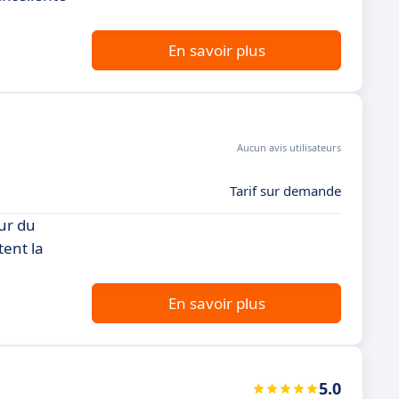
En savoir plus
Aucun avis utilisateurs
Tarif sur demande
ur du
tent la
En savoir plus
5.0