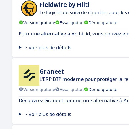
Fieldwire by Hilti
Le logiciel de suivi de chantier pour les
Version gratuite
Essai gratuit
Démo gratuite
Pour une alternative à ArchiLid, vous pouvez envi
Voir plus de détails
Graneet
L'ERP BTP moderne pour protéger la re
Version gratuite
Essai gratuit
Démo gratuite
Découvrez Graneet comme une alternative à Arc
Voir plus de détails