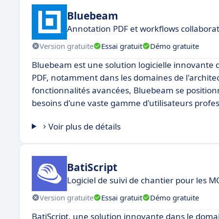
Bluebeam
Annotation PDF et workflows collaborat
Version gratuite
Essai gratuit
Démo gratuite
Bluebeam est une solution logicielle innovante qu
PDF, notamment dans les domaines de l'architectur
fonctionnalités avancées, Bluebeam se position
besoins d'une vaste gamme d'utilisateurs profes
Voir plus de détails
BatiScript
Logiciel de suivi de chantier pour les 
Version gratuite
Essai gratuit
Démo gratuite
BatiScript, une solution innovante dans le doma