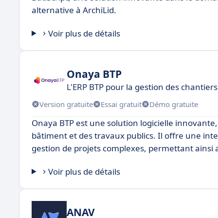
alternative à ArchiLid.
Voir plus de détails
Onaya BTP
L'ERP BTP pour la gestion des chantiers
Version gratuite
Essai gratuit
Démo gratuite
Onaya BTP est une solution logicielle innovante
bâtiment et des travaux publics. Il offre une inte
gestion de projets complexes, permettant ainsi a
Voir plus de détails
ANAV