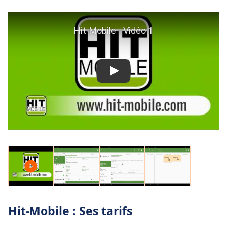
Hit-Mobile : Ses tarifs