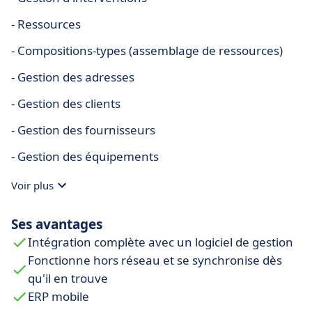
- Ressources
- Compositions-types (assemblage de ressources)
- Gestion des adresses
- Gestion des clients
- Gestion des fournisseurs
- Gestion des équipements
Voir plus
Ses avantages
Intégration complète avec un logiciel de gestion
Fonctionne hors réseau et se synchronise dès
qu'il en trouve
ERP mobile