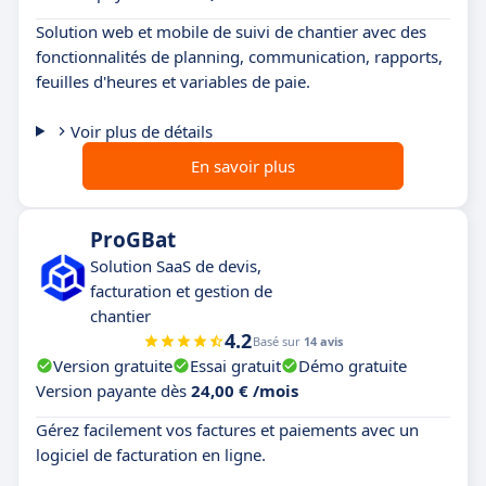
Solution web et mobile de suivi de chantier avec des
fonctionnalités de planning, communication, rapports,
feuilles d'heures et variables de paie.
Voir plus de détails
En savoir plus
ProGBat
Solution SaaS de devis,
facturation et gestion de
chantier
4.2
Basé sur
14 avis
Version gratuite
Essai gratuit
Démo gratuite
Version payante dès
24,00 € /mois
Gérez facilement vos factures et paiements avec un
logiciel de facturation en ligne.