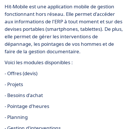
Hit-Mobile est une application mobile de gestion
fonctionnant hors réseau. Elle permet d'accéder
aux informations de l'ERP à tout moment et sur des
devises portables (smartphones, tablettes). De plus,
elle permet de gérer les interventions de
dépannage, les pointages de vos hommes et de
faire de la gestion documentaire.
Voici les modules disponibles :
- Offres (devis)
- Projets
- Besoins d'achat
- Pointage d'heures
- Planning
- Gestion d'interventions