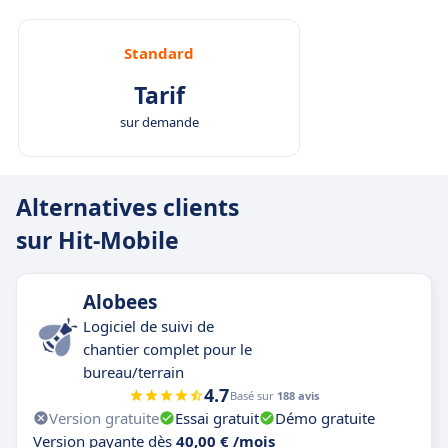
Standard
Tarif
sur demande
Alternatives clients
sur Hit-Mobile
Alobees
Logiciel de suivi de
chantier complet pour le
bureau/terrain
4.7
Basé sur
188 avis
Version gratuite
Essai gratuit
Démo gratuite
Version payante dès
40,00 € /mois