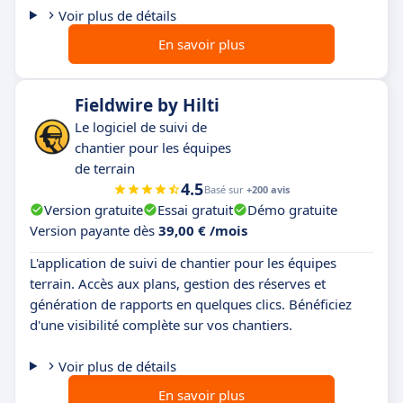
Voir plus de détails
En savoir plus
Fieldwire by Hilti
Le logiciel de suivi de
chantier pour les équipes
de terrain
4.5
Basé sur
+200 avis
Version gratuite
Essai gratuit
Démo gratuite
Version payante dès
39,00 € /mois
L'application de suivi de chantier pour les équipes
terrain. Accès aux plans, gestion des réserves et
génération de rapports en quelques clics. Bénéficiez
d'une visibilité complète sur vos chantiers.
Voir plus de détails
En savoir plus