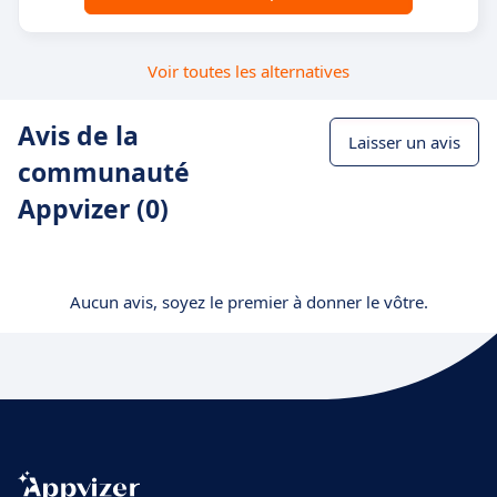
Voir toutes les alternatives
Avis de la
Laisser un avis
communauté
Appvizer (0)
Aucun avis, soyez le premier à donner le vôtre.