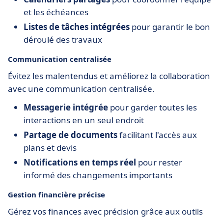
et les échéances
Listes de tâches intégrées
pour garantir le bon
déroulé des travaux
Communication centralisée
Évitez les malentendus et améliorez la collaboration
avec une communication centralisée.
Messagerie intégrée
pour garder toutes les
interactions en un seul endroit
Partage de documents
facilitant l'accès aux
plans et devis
Notifications en temps réel
pour rester
informé des changements importants
Gestion financière précise
Gérez vos finances avec précision grâce aux outils