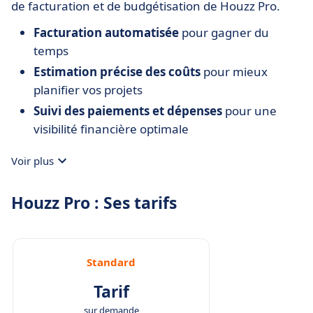
de facturation et de budgétisation de Houzz Pro.
Facturation automatisée
pour gagner du
temps
Estimation précise des coûts
pour mieux
planifier vos projets
Suivi des paiements et dépenses
pour une
visibilité financière optimale
Voir plus
Houzz Pro : Ses tarifs
Standard
Tarif
sur demande