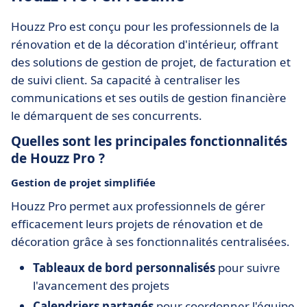
Houzz Pro est conçu pour les professionnels de la
rénovation et de la décoration d'intérieur, offrant
des solutions de gestion de projet, de facturation et
de suivi client. Sa capacité à centraliser les
communications et ses outils de gestion financière
le démarquent de ses concurrents.
Quelles sont les principales fonctionnalités
de Houzz Pro ?
Gestion de projet simplifiée
Houzz Pro permet aux professionnels de gérer
efficacement leurs projets de rénovation et de
décoration grâce à ses fonctionnalités centralisées.
Tableaux de bord personnalisés
pour suivre
l'avancement des projets
Calendriers partagés
pour coordonner l'équipe