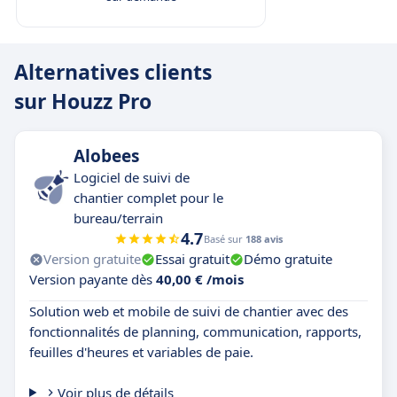
Alternatives clients
sur Houzz Pro
Alobees
Logiciel de suivi de
chantier complet pour le
bureau/terrain
4.7
Basé sur
188 avis
Version gratuite
Essai gratuit
Démo gratuite
Version payante dès
40,00 € /mois
Solution web et mobile de suivi de chantier avec des
fonctionnalités de planning, communication, rapports,
feuilles d'heures et variables de paie.
Voir plus de détails