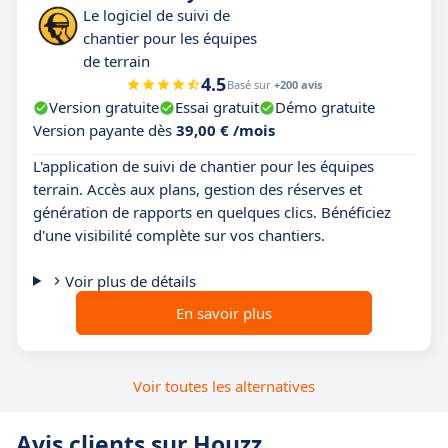
Le logiciel de suivi de
chantier pour les équipes
de terrain
4.5
Basé sur
+200 avis
Version gratuite
Essai gratuit
Démo gratuite
Version payante dès
39,00 € /mois
L'application de suivi de chantier pour les équipes
terrain. Accès aux plans, gestion des réserves et
génération de rapports en quelques clics. Bénéficiez
d'une visibilité complète sur vos chantiers.
Voir plus de détails
En savoir plus
Voir toutes les alternatives
Avis clients sur Houzz