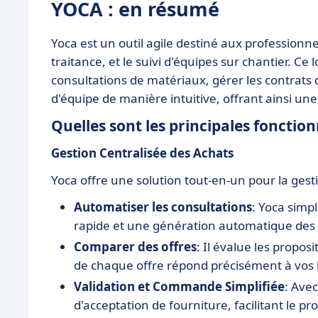
YOCA : en résumé
Yoca est un outil agile destiné aux professionnel
traitance, et le suivi d'équipes sur chantier. Ce l
consultations de matériaux, gérer les contrats 
d'équipe de manière intuitive, offrant ainsi une
Quelles sont les principales fonction
Gestion Centralisée des Achats
Yoca offre une solution tout-en-un pour la gest
Automatiser les consultations
: Yoca simp
rapide et une génération automatique de
Comparer des offres
: Il évalue les propo
de chaque offre répond précisément à vos 
Validation et Commande Simplifiée
: Ave
d'acceptation de fourniture, facilitant le 