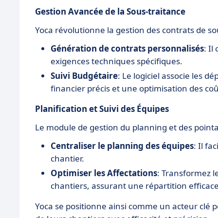
Gestion Avancée de la Sous-traitance
Yoca révolutionne la gestion des contrats de so
Génération de contrats personnalisés
: I
exigences techniques spécifiques.
Suivi Budgétaire
: Le logiciel associe les 
financier précis et une optimisation des coû
Planification et Suivi des Équipes
Le module de gestion du planning et des point
Centraliser le planning des équipes
: Il f
chantier.
Optimiser les Affectations
: Transformez l
chantiers, assurant une répartition effica
Yoca se positionne ainsi comme un acteur clé p