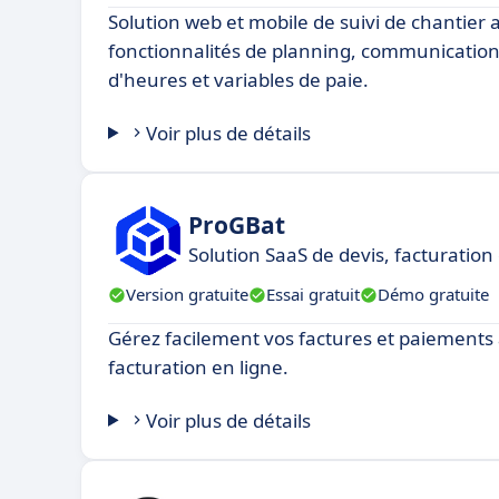
Solution web et mobile de suivi de chantier 
fonctionnalités de planning, communication,
d'heures et variables de paie.
Voir plus de détails
ProGBat
Solution SaaS de devis, facturation
Version gratuite
Essai gratuit
Démo gratuite
Gérez facilement vos factures et paiements 
facturation en ligne.
Voir plus de détails