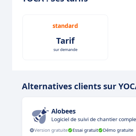
standard
Tarif
sur demande
Alternatives clients sur YO
Alobees
Logiciel de suivi de chantier compl
Version gratuite
Essai gratuit
Démo gratuite