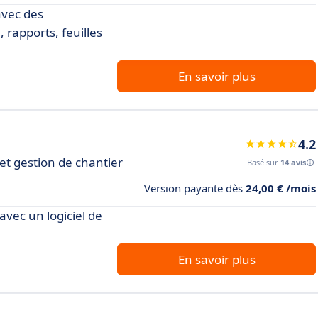
avec des
 rapports, feuilles
En savoir plus
4.2
 et gestion de chantier
Basé sur
14 avis
Version payante dès
24,00 € /mois
avec un logiciel de
En savoir plus