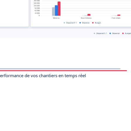
performance de vos chantiers en temps réel