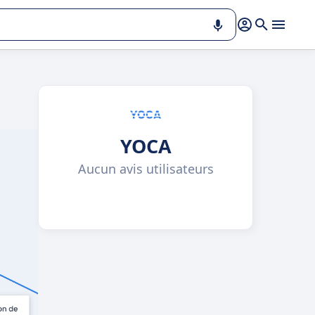
YOCA
Aucun avis utilisateurs