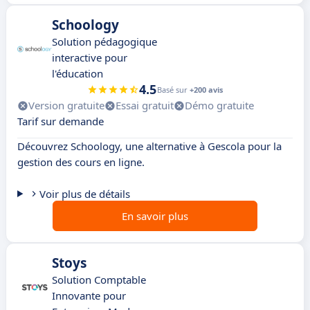
Schoology
Solution pédagogique
interactive pour
l'éducation
4.5
Basé sur
+200 avis
Version gratuite
Essai gratuit
Démo gratuite
Tarif sur demande
Découvrez Schoology, une alternative à Gescola pour la
gestion des cours en ligne.
Voir plus de détails
En savoir plus
Stoys
Solution Comptable
Innovante pour