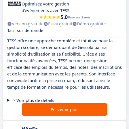
Optimisez votre gestion
d'événements avec TESS
5.0
Basé sur
2 avis
Version gratuite
Essai gratuit
Démo gratuite
Tarif sur demande
TESS offre une approche complète et intuitive pour la
gestion scolaire, se démarquant de Gescola par sa
simplicité d'utilisation et sa flexibilité. Grâce à ses
fonctionnalités avancées, TESS permet une gestion
efficace des emplois du temps, des notes, des inscriptions
et de la communication avec les parents. Son interface
conviviale facilite la prise en main, réduisant ainsi le
temps de formation nécessaire pour les utilisateurs.
Voir plus de détails
En savoir plus