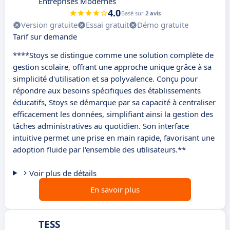
Entreprises Modernes
4.0
Basé sur
2 avis
Version gratuite
Essai gratuit
Démo gratuite
Tarif sur demande
****Stoys se distingue comme une solution complète de
gestion scolaire, offrant une approche unique grâce à sa
simplicité d'utilisation et sa polyvalence. Conçu pour
répondre aux besoins spécifiques des établissements
éducatifs, Stoys se démarque par sa capacité à centraliser
efficacement les données, simplifiant ainsi la gestion des
tâches administratives au quotidien. Son interface
intuitive permet une prise en main rapide, favorisant une
adoption fluide par l'ensemble des utilisateurs.**
Voir plus de détails
En savoir plus
TESS