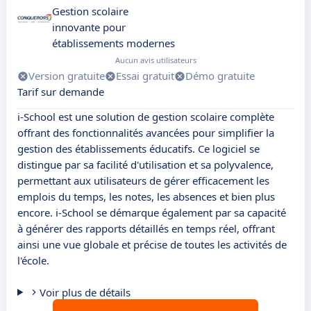
Gestion scolaire
innovante pour
établissements modernes
Aucun avis utilisateurs
Version gratuite
Essai gratuit
Démo gratuite
Tarif sur demande
i-School est une solution de gestion scolaire complète
offrant des fonctionnalités avancées pour simplifier la
gestion des établissements éducatifs. Ce logiciel se
distingue par sa facilité d'utilisation et sa polyvalence,
permettant aux utilisateurs de gérer efficacement les
emplois du temps, les notes, les absences et bien plus
encore. i-School se démarque également par sa capacité
à générer des rapports détaillés en temps réel, offrant
ainsi une vue globale et précise de toutes les activités de
l'école.
Voir plus de détails