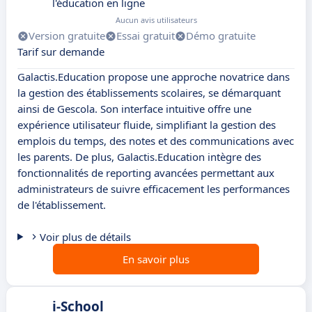
l'éducation en ligne
Aucun avis utilisateurs
Version gratuite
Essai gratuit
Démo gratuite
Tarif sur demande
Galactis.Education propose une approche novatrice dans
la gestion des établissements scolaires, se démarquant
ainsi de Gescola. Son interface intuitive offre une
expérience utilisateur fluide, simplifiant la gestion des
emplois du temps, des notes et des communications avec
les parents. De plus, Galactis.Education intègre des
fonctionnalités de reporting avancées permettant aux
administrateurs de suivre efficacement les performances
de l'établissement.
Voir plus de détails
En savoir plus
i-School