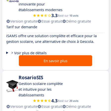
innovante pour
établissements modernes
3.3
Basé sur
10 avis
Version gratuite
Essai gratuit
Démo gratuite
Tarif sur demande
iSAMS offre une solution complète et efficace pour la
gestion scolaire, une alternative de choix à Gescola.
Voir plus de détails
En savoir plus
RosarioSIS
Gestion scolaire complète
et intuitive pour les
établissements
4.3
Basé sur
20 avis
Version gratuite
Essai gratuit
Démo gratuite