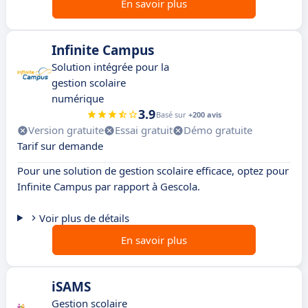
En savoir plus
Infinite Campus
Solution intégrée pour la
gestion scolaire
numérique
3.9
Basé sur
+200 avis
Version gratuite
Essai gratuit
Démo gratuite
Tarif sur demande
Pour une solution de gestion scolaire efficace, optez pour
Infinite Campus par rapport à Gescola.
Voir plus de détails
En savoir plus
iSAMS
Gestion scolaire