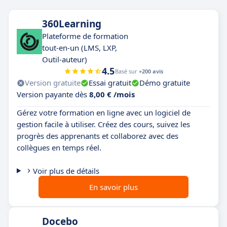
360Learning
Plateforme de formation
tout-en-un (LMS, LXP,
Outil-auteur)
4.5
Basé sur
+200 avis
Version gratuite
Essai gratuit
Démo gratuite
Version payante dès
8,00 € /mois
Gérez votre formation en ligne avec un logiciel de
gestion facile à utiliser. Créez des cours, suivez les
progrès des apprenants et collaborez avec des
collègues en temps réel.
Voir plus de détails
En savoir plus
Docebo