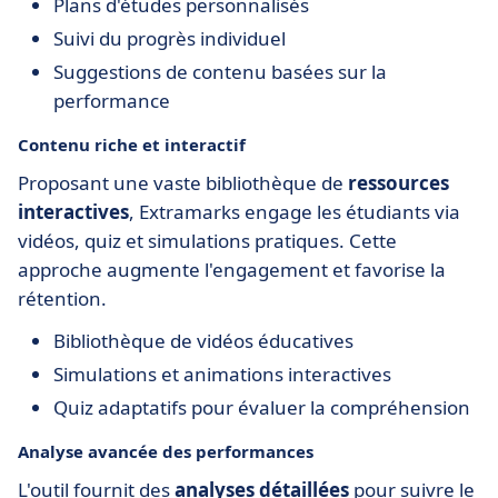
Plans d'études personnalisés
Suivi du progrès individuel
Suggestions de contenu basées sur la
performance
Contenu riche et interactif
Proposant une vaste bibliothèque de
ressources
interactives
, Extramarks engage les étudiants via
vidéos, quiz et simulations pratiques. Cette
approche augmente l'engagement et favorise la
rétention.
Bibliothèque de vidéos éducatives
Simulations et animations interactives
Quiz adaptatifs pour évaluer la compréhension
Analyse avancée des performances
L'outil fournit des
analyses détaillées
pour suivre le