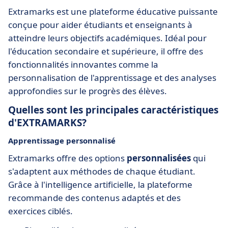
Extramarks est une plateforme éducative puissante
conçue pour aider étudiants et enseignants à
atteindre leurs objectifs académiques. Idéal pour
l'éducation secondaire et supérieure, il offre des
fonctionnalités innovantes comme la
personnalisation de l'apprentissage et des analyses
approfondies sur le progrès des élèves.
Quelles sont les principales caractéristiques
d'EXTRAMARKS?
Apprentissage personnalisé
Extramarks offre des options
personnalisées
qui
s'adaptent aux méthodes de chaque étudiant.
Grâce à l'intelligence artificielle, la plateforme
recommande des contenus adaptés et des
exercices ciblés.