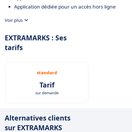
Application dédiée pour un accès hors ligne
Voir plus
EXTRAMARKS : Ses
tarifs
standard
Tarif
sur demande
Alternatives clients
sur EXTRAMARKS