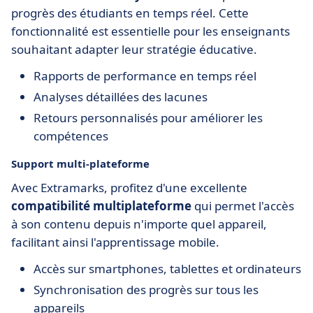
progrès des étudiants en temps réel. Cette
fonctionnalité est essentielle pour les enseignants
souhaitant adapter leur stratégie éducative.
Rapports de performance en temps réel
Analyses détaillées des lacunes
Retours personnalisés pour améliorer les
compétences
Support multi-plateforme
Avec Extramarks, profitez d'une excellente
compatibilité multiplateforme
qui permet l'accès
à son contenu depuis n'importe quel appareil,
facilitant ainsi l'apprentissage mobile.
Accès sur smartphones, tablettes et ordinateurs
Synchronisation des progrès sur tous les
appareils