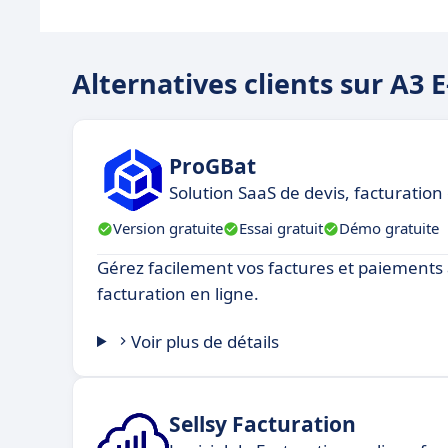
Alternatives clients sur A3
ProGBat
Solution SaaS de devis, facturation
Version gratuite
Essai gratuit
Démo gratuite
Gérez facilement vos factures et paiements 
facturation en ligne.
Voir plus de détails
Sellsy Facturation