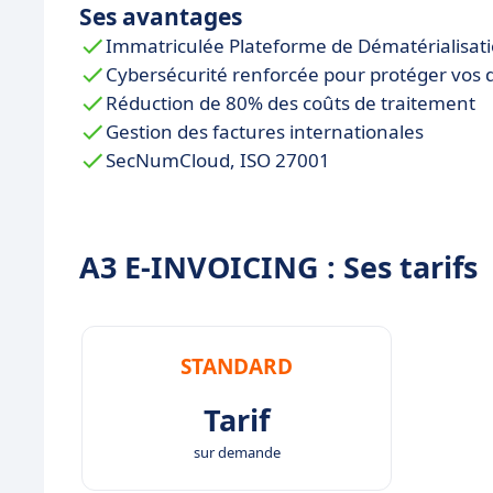
Ses avantages
Immatriculée Plateforme de Dématérialisatio
Cybersécurité renforcée pour protéger vos 
Réduction de 80% des coûts de traitement
Gestion des factures internationales
SecNumCloud, ISO 27001
A3 E-INVOICING : Ses tarifs
STANDARD
Tarif
sur demande