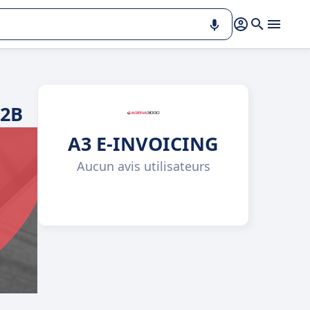
B2B
A3 E-INVOICING
Aucun avis utilisateurs