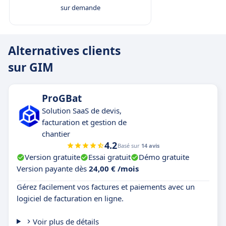
sur demande
Alternatives clients
sur GIM
ProGBat
Solution SaaS de devis,
facturation et gestion de
chantier
4.2
Basé sur
14 avis
Version gratuite
Essai gratuit
Démo gratuite
Version payante dès
24,00 € /mois
Gérez facilement vos factures et paiements avec un
logiciel de facturation en ligne.
Voir plus de détails