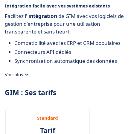
Intégration facile avec vos systèmes existants
Facilitez l'
intégration
de GIM avec vos logiciels de
gestion d'entreprise pour une utilisation
transparente et sans heurt.
Compatibilité avec les ERP et CRM populaires
Connecteurs API dédiés
Synchronisation automatique des données
Voir plus
GIM : Ses tarifs
Standard
Tarif