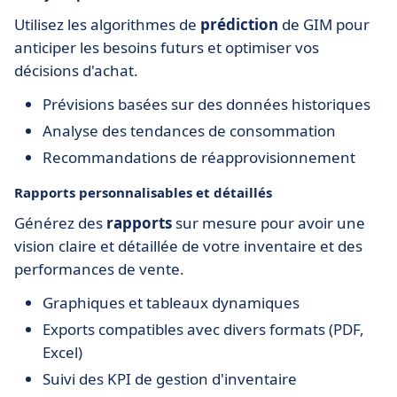
Utilisez les algorithmes de
prédiction
de GIM pour
anticiper les besoins futurs et optimiser vos
décisions d'achat.
Prévisions basées sur des données historiques
Analyse des tendances de consommation
Recommandations de réapprovisionnement
Rapports personnalisables et détaillés
Générez des
rapports
sur mesure pour avoir une
vision claire et détaillée de votre inventaire et des
performances de vente.
Graphiques et tableaux dynamiques
Exports compatibles avec divers formats (PDF,
Excel)
Suivi des KPI de gestion d'inventaire