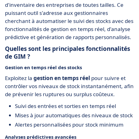
d'inventaire des entreprises de toutes tailles. Ce
puissant outil s'adresse aux gestionnaires
cherchant à automatiser le suivi des stocks avec des
fonctionnalités de gestion en temps réel, d'analyse
prédictive et génération de rapports personnalisés.
Quelles sont les principales fonctionnalités
de GIM ?
Gestion en temps réel des stocks
Exploitez la
gestion en temps réel
pour suivre et
contrôler vos niveaux de stock instantanément, afin
de prévenir les ruptures ou surplus coûteux.
Suivi des entrées et sorties en temps réel
Mises à jour automatiques des niveaux de stock
Alertes personnalisées pour stock minimum
Analyses prédictives avancées