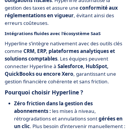
obligations fiscales
. Hyperline automatise la
gestion des taxes et assure une
conformité aux
réglementations en vigueur
, évitant ainsi des
erreurs coûteuses.
Intégrations fluides avec l’écosystème SaaS
Hyperline s’intègre nativement avec des outils clés
comme
CRM, ERP, plateformes analytiques et
solutions comptables
. Les équipes peuvent
connecter Hyperline à
Salesforce, HubSpot,
QuickBooks ou encore Xero
, garantissant une
gestion financière cohérente et sans friction.
Pourquoi choisir Hyperline ?
Zéro friction dans la gestion des
abonnements :
les mises à niveau,
rétrogradations et annulations sont
gérées en
un clic
. Plus besoin d’intervenir manuellement :