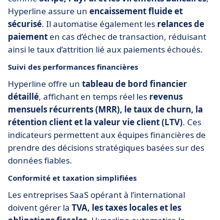
Hyperline assure un
encaissement fluide et
sécurisé
. Il automatise également les
relances de
paiement
en cas d’échec de transaction, réduisant
ainsi le taux d’attrition lié aux paiements échoués.
Suivi des performances financières
Hyperline offre un
tableau de bord financier
détaillé
, affichant en temps réel les
revenus
mensuels récurrents (MRR), le taux de churn, la
rétention client et la valeur vie client (LTV)
. Ces
indicateurs permettent aux équipes financières de
prendre des décisions stratégiques basées sur des
données fiables.
Conformité et taxation simplifiées
Les entreprises SaaS opérant à l’international
doivent gérer la
TVA, les taxes locales et les