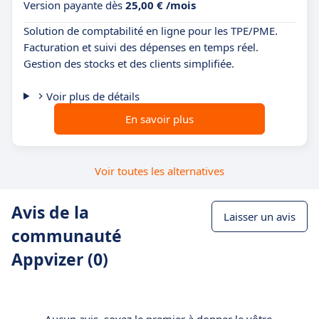
Version payante dès
25,00 € /mois
Solution de comptabilité en ligne pour les TPE/PME.
Facturation et suivi des dépenses en temps réel.
Gestion des stocks et des clients simplifiée.
Voir plus de détails
En savoir plus
Voir toutes les alternatives
Avis de la
Laisser un avis
communauté
Appvizer (0)