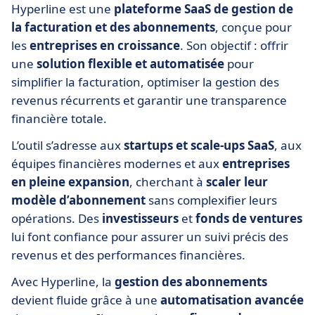
Hyperline est une
plateforme SaaS de gestion de
la facturation et des abonnements
, conçue pour
les
entreprises en croissance
. Son objectif : offrir
une
solution flexible et automatisée
pour
simplifier la facturation, optimiser la gestion des
revenus récurrents et garantir une transparence
financière totale.
L’outil s’adresse aux
startups et scale-ups SaaS
, aux
équipes financières modernes et aux
entreprises
en pleine expansion
, cherchant à
scaler leur
modèle d’abonnement
sans complexifier leurs
opérations. Des
investisseurs
et
fonds de ventures
lui font confiance pour assurer un suivi précis des
revenus et des performances financières.
Avec Hyperline, la
gestion des abonnements
devient fluide grâce à une
automatisation avancée