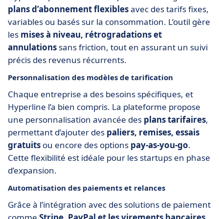
plans d’abonnement flexibles
avec des tarifs fixes,
variables ou basés sur la consommation. L’outil gère
les
mises à niveau, rétrogradations et
annulations
sans friction, tout en assurant un suivi
précis des revenus récurrents.
Personnalisation des modèles de tarification
Chaque entreprise a des besoins spécifiques, et
Hyperline l’a bien compris. La plateforme propose
une personnalisation avancée des
plans tarifaires
,
permettant d’ajouter des
paliers, remises, essais
gratuits
ou encore des options
pay-as-you-go
.
Cette flexibilité est idéale pour les startups en phase
d’expansion.
Automatisation des paiements et relances
Grâce à l’intégration avec des solutions de paiement
comme
Stripe, PayPal et les virements bancaires
,