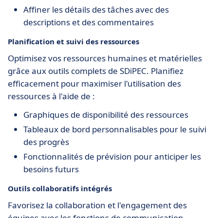
Affiner les détails des tâches avec des
descriptions et des commentaires
Planification et suivi des ressources
Optimisez vos ressources humaines et matérielles
grâce aux outils complets de SDiPEC. Planifiez
efficacement pour maximiser l'utilisation des
ressources à l'aide de :
Graphiques de disponibilité des ressources
Tableaux de bord personnalisables pour le suivi
des progrès
Fonctionnalités de prévision pour anticiper les
besoins futurs
Outils collaboratifs intégrés
Favorisez la collaboration et l'engagement des
équipes avec les fonctions de communication