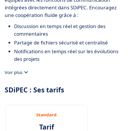
intégrées directement dans SDiPEC. Encouragez
une coopération fluide grâce à :
Discussion en temps réel et gestion des
commentaires
Partage de fichiers sécurisé et centralisé
Notifications en temps réel sur les évolutions
des projets
Voir plus
SDiPEC : Ses tarifs
Standard
Tarif