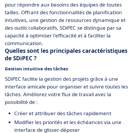
pour répondre aux besoins des équipes de toutes
tailles. Offrant des fonctionnalités de planification
intuitives, une gestion de ressources dynamique et
des outils collaboratifs, SDiPEC se distingue par sa
capacité à optimiser l'efficacité et à faciliter la
communication.
Quelles sont les principales caractéristiques
de SDiPEC ?
Gestion intuitive des tâches
SDiPEC facilite la gestion des projets grâce à une
interface amicale pour organiser et suivre toutes les
tâches. Améliorez votre flux de travail avec la
possibilité de :
Créer et attribuer des tâches rapidement
Modifier les priorités et les échéances via une
interface de glisser-déposer