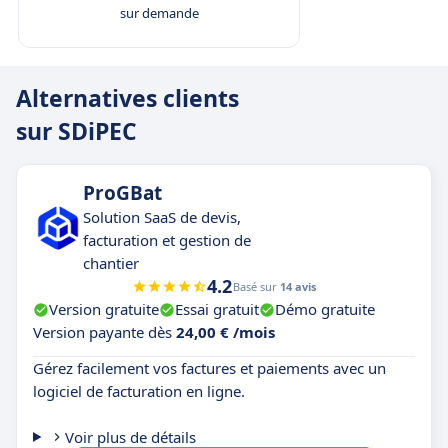
sur demande
Alternatives clients
sur SDiPEC
ProGBat
Solution SaaS de devis,
facturation et gestion de
chantier
4.2
Basé sur
14 avis
Version gratuite
Essai gratuit
Démo gratuite
Version payante dès
24,00 € /mois
Gérez facilement vos factures et paiements avec un
logiciel de facturation en ligne.
Voir plus de détails