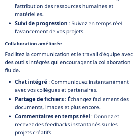
l'attribution des ressources humaines et
matérielles.
Suivi de progression
: Suivez en temps réel
l'avancement de vos projets.
Collaboration améliorée
Facilitez la communication et le travail d'équipe avec
des outils intégrés qui encouragent la collaboration
fluide.
Chat intégré
: Communiquez instantanément
avec vos collègues et partenaires.
Partage de fichiers
: Échangez facilement des
documents, images et plus encore.
Commentaires en temps réel
: Donnez et
recevez des feedbacks instantanés sur les
projets créatifs.