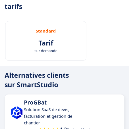
tarifs
Standard
Tarif
sur demande
Alternatives clients
sur SmartStudio
ProGBat
Solution SaaS de devis,
facturation et gestion de
chantier