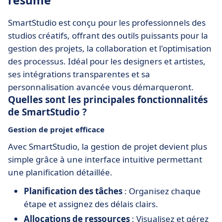
résumé
SmartStudio est conçu pour les professionnels des
studios créatifs, offrant des outils puissants pour la
gestion des projets, la collaboration et l'optimisation
des processus. Idéal pour les designers et artistes,
ses intégrations transparentes et sa
personnalisation avancée vous démarqueront.
Quelles sont les principales fonctionnalités
de SmartStudio ?
Gestion de projet efficace
Avec SmartStudio, la gestion de projet devient plus
simple grâce à une interface intuitive permettant
une planification détaillée.
Planification des tâches
: Organisez chaque
étape et assignez des délais clairs.
Allocations de ressources
: Visualisez et gérez