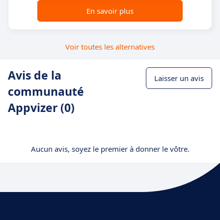
En savoir plus
Voir toutes les alternatives
Avis de la
Laisser un avis
communauté
Appvizer (0)
Aucun avis, soyez le premier à donner le vôtre.