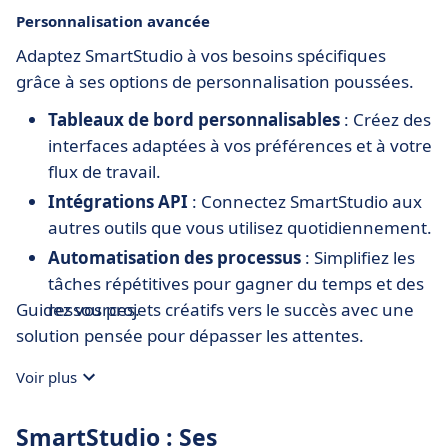
Personnalisation avancée
Adaptez SmartStudio à vos besoins spécifiques
grâce à ses options de personnalisation poussées.
Tableaux de bord personnalisables
: Créez des
interfaces adaptées à vos préférences et à votre
flux de travail.
Intégrations API
: Connectez SmartStudio aux
autres outils que vous utilisez quotidiennement.
Automatisation des processus
: Simplifiez les
tâches répétitives pour gagner du temps et des
Guidez vos projets créatifs vers le succès avec une
ressources.
solution pensée pour dépasser les attentes.
Voir plus
SmartStudio : Ses