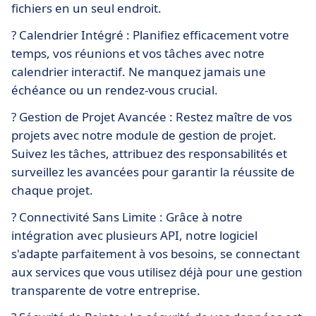
fichiers en un seul endroit.
?️ Calendrier Intégré : Planifiez efficacement votre
temps, vos réunions et vos tâches avec notre
calendrier interactif. Ne manquez jamais une
échéance ou un rendez-vous crucial.
? Gestion de Projet Avancée : Restez maître de vos
projets avec notre module de gestion de projet.
Suivez les tâches, attribuez des responsabilités et
surveillez les avancées pour garantir la réussite de
chaque projet.
? Connectivité Sans Limite : Grâce à notre
intégration avec plusieurs API, notre logiciel
s'adapte parfaitement à vos besoins, se connectant
aux services que vous utilisez déjà pour une gestion
transparente de votre entreprise.