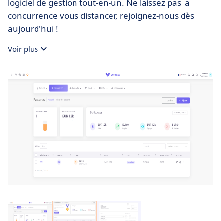
logiciel de gestion tout-en-un. Ne laissez pas la
concurrence vous distancer, rejoignez-nous dès
aujourd'hui !
Voir plus