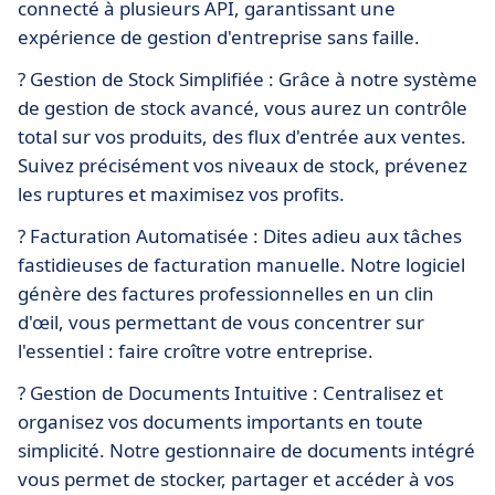
connecté à plusieurs API, garantissant une
expérience de gestion d'entreprise sans faille.
? Gestion de Stock Simplifiée : Grâce à notre système
de gestion de stock avancé, vous aurez un contrôle
total sur vos produits, des flux d'entrée aux ventes.
Suivez précisément vos niveaux de stock, prévenez
les ruptures et maximisez vos profits.
? Facturation Automatisée : Dites adieu aux tâches
fastidieuses de facturation manuelle. Notre logiciel
génère des factures professionnelles en un clin
d'œil, vous permettant de vous concentrer sur
l'essentiel : faire croître votre entreprise.
?️ Gestion de Documents Intuitive : Centralisez et
organisez vos documents importants en toute
simplicité. Notre gestionnaire de documents intégré
vous permet de stocker, partager et accéder à vos