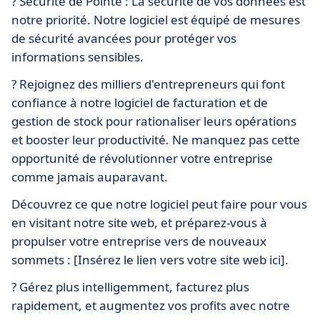
? Sécurité de Pointe : La sécurité de vos données est
notre priorité. Notre logiciel est équipé de mesures
de sécurité avancées pour protéger vos
informations sensibles.
? Rejoignez des milliers d'entrepreneurs qui font
confiance à notre logiciel de facturation et de
gestion de stock pour rationaliser leurs opérations
et booster leur productivité. Ne manquez pas cette
opportunité de révolutionner votre entreprise
comme jamais auparavant.
Découvrez ce que notre logiciel peut faire pour vous
en visitant notre site web, et préparez-vous à
propulser votre entreprise vers de nouveaux
sommets : [Insérez le lien vers votre site web ici].
? Gérez plus intelligemment, facturez plus
rapidement, et augmentez vos profits avec notre