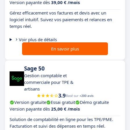
Version payante dès
39,00 € /mois
Gérez efficacement vos factures et devis avec un
logiciel intuitif. Suivez vos paiements et relances en
temps réel.
Voir plus de détails
En savoir plus
Sage 50
Gestion comptable et
commerciale pour TPE &
artisans
3.9
Basé sur
+200 avis
Version gratuite
Essai gratuit
Démo gratuite
Version payante dès
25,00 € /mois
Solution de comptabilité en ligne pour les TPE/PME.
Facturation et suivi des dépenses en temps réel.