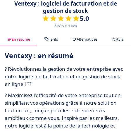
Ventexy : logiciel de facturation et de
gestion de stock
5.0
Basé sur
1 avis
En résumé
Tarifs
Alternatives
Avis
Ventexy : en résumé
? Révolutionnez la gestion de votre entreprise avec
notre logiciel de facturation et de gestion de stock
en ligne ! ??
? Maximisez l'efficacité de votre entreprise tout en
simplifiant vos opérations grâce à notre solution
tout-en-un, conçue pour les entrepreneurs
ambitieux comme vous. Inspiré par les meilleurs,
notre logiciel est à la pointe de la technologie et