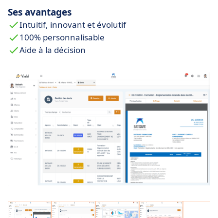
Ses avantages
Intuitif, innovant et évolutif
100% personnalisable
Aide à la décision