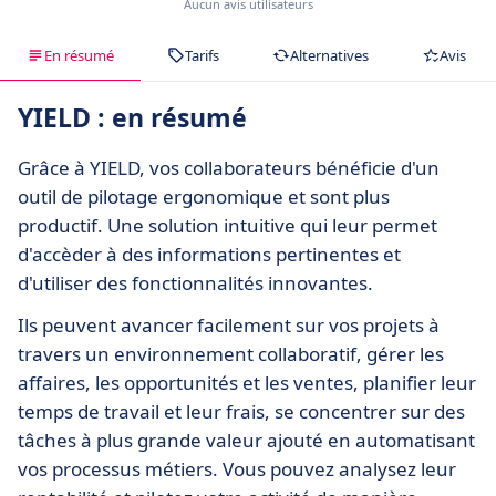
Aucun avis utilisateurs
En résumé
Tarifs
Alternatives
Avis
YIELD : en résumé
Grâce à YIELD, vos collaborateurs bénéficie d'un
outil de pilotage ergonomique et sont plus
productif. Une solution intuitive qui leur permet
d'accèder à des informations pertinentes et
d'utiliser des fonctionnalités innovantes.
Ils peuvent avancer facilement sur vos projets à
travers un environnement collaboratif, gérer les
affaires, les opportunités et les ventes, planifier leur
temps de travail et leur frais, se concentrer sur des
tâches à plus grande valeur ajouté en automatisant
vos processus métiers. Vous pouvez analysez leur