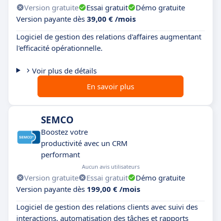
Version gratuite
Essai gratuit
Démo gratuite
Version payante dès
39,00 € /mois
Logiciel de gestion des relations d'affaires augmentant
l'efficacité opérationnelle.
Voir plus de détails
En savoir plus
SEMCO
Boostez votre
productivité avec un CRM
performant
Aucun avis utilisateurs
Version gratuite
Essai gratuit
Démo gratuite
Version payante dès
199,00 € /mois
Logiciel de gestion des relations clients avec suivi des
interactions, automatisation des tâches et rapports