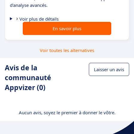
d'analyse avancés.
Voir plus de détails
En savoir plus
Voir toutes les alternatives
Avis de la
Laisser un avis
communauté
Appvizer (0)
Aucun avis, soyez le premier à donner le vôtre.