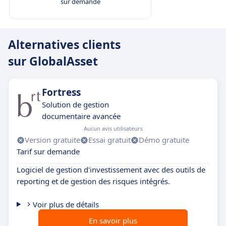
sur demande
Alternatives clients
sur GlobalAsset
Fortress
Solution de gestion
documentaire avancée
Aucun avis utilisateurs
Version gratuite
Essai gratuit
Démo gratuite
Tarif sur demande
Logiciel de gestion d'investissement avec des outils de
reporting et de gestion des risques intégrés.
Voir plus de détails
En savoir plus