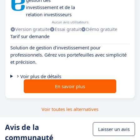
gestion des
investissement et de la
relation investisseurs
Aucun avis utilisateurs
Version gratuite
Essai gratuit
Démo gratuite
Tarif sur demande
Solution de gestion d'investissement pour
professionnels. Gérez vos portefeuilles avec simplicité
et précision.
Voir plus de détails
En savoir plus
Voir toutes les alternatives
Avis de la
Laisser un avis
communauté