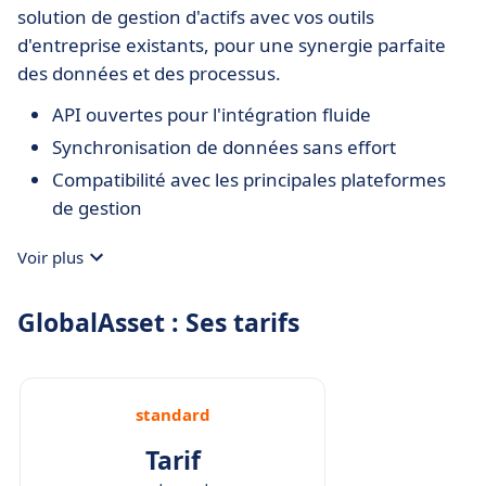
solution de gestion d'actifs avec vos outils
d'entreprise existants, pour une synergie parfaite
des données et des processus.
API ouvertes pour l'intégration fluide
Synchronisation de données sans effort
Compatibilité avec les principales plateformes
de gestion
Voir plus
GlobalAsset : Ses tarifs
standard
Tarif