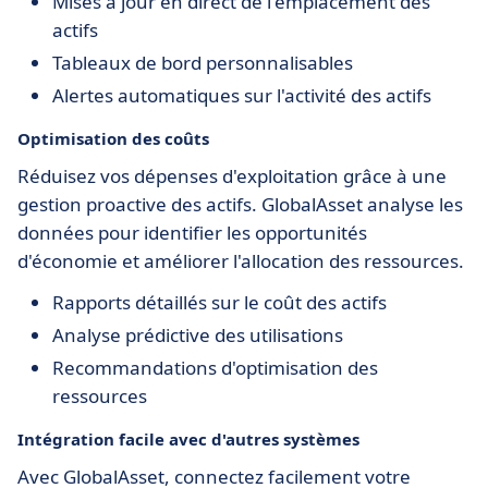
Mises à jour en direct de l'emplacement des
actifs
Tableaux de bord personnalisables
Alertes automatiques sur l'activité des actifs
Optimisation des coûts
Réduisez vos dépenses d'exploitation grâce à une
gestion proactive des actifs. GlobalAsset analyse les
données pour identifier les opportunités
d'économie et améliorer l'allocation des ressources.
Rapports détaillés sur le coût des actifs
Analyse prédictive des utilisations
Recommandations d'optimisation des
ressources
Intégration facile avec d'autres systèmes
Avec GlobalAsset, connectez facilement votre