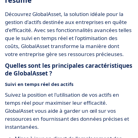
résumé
Découvrez GlobalAsset, la solution idéale pour la
gestion d'actifs destinée aux entreprises en quête
d'efficacité. Avec ses fonctionnalités avancées telles
que le suivi en temps réel et l'optimisation des
coûts, GlobalAsset transforme la manière dont
votre entreprise gère ses ressources précieuses.
Quelles sont les principales caractéristiques
de GlobalAsset ?
Suivi en temps réel des actifs
Suivez la position et l'utilisation de vos actifs en
temps réel pour maximiser leur efficacité.
GlobalAsset vous aide à garder un œil sur vos
ressources en fournissant des données précises et
instantanées.