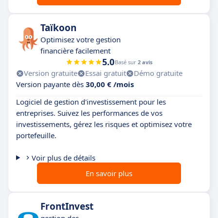
Taïkoon
Optimisez votre gestion
financière facilement
5.0
Basé sur
2 avis
Version gratuite
Essai gratuit
Démo gratuite
Version payante dès
30,00 € /mois
Logiciel de gestion d'investissement pour les
entreprises. Suivez les performances de vos
investissements, gérez les risques et optimisez votre
portefeuille.
Voir plus de détails
En savoir plus
FrontInvest