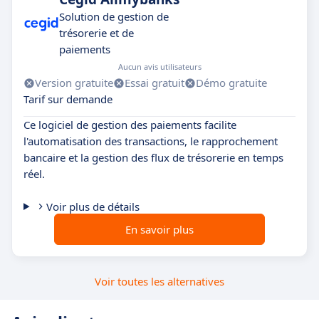
Solution de gestion de
trésorerie et de
paiements
Aucun avis utilisateurs
Version gratuite
Essai gratuit
Démo gratuite
Tarif sur demande
Ce logiciel de gestion des paiements facilite
l'automatisation des transactions, le rapprochement
bancaire et la gestion des flux de trésorerie en temps
réel.
Voir plus de détails
En savoir plus
Voir toutes les alternatives