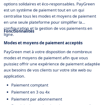
options solidaires et éco-responsables. PayGreen
est un système de paiement tout en un qui
centralise tous les modes et moyens de paiement
en une seule plateforme pour simplifier la
configuration et la gestion de vos paiements en
Fonctionnalités
ligne.
Modes et moyens de paiement acceptés
PayGreen met à votre disposition de nombreux
modes et moyens de paiement afin que vous
puissiez offrir une expérience de paiement adaptée
aux besoins de vos clients sur votre site web ou
application.
Paiement comptant
Paiement en 3 ou 4x
Paiement par abonnement