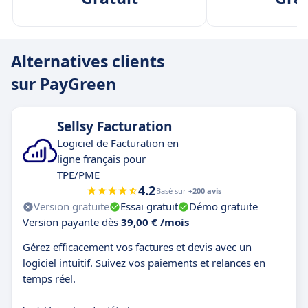
Alternatives clients
sur PayGreen
Sellsy Facturation
Logiciel de Facturation en
ligne français pour
TPE/PME
4.2
Basé sur
+200 avis
Version gratuite
Essai gratuit
Démo gratuite
Version payante dès
39,00 € /mois
Gérez efficacement vos factures et devis avec un
logiciel intuitif. Suivez vos paiements et relances en
temps réel.