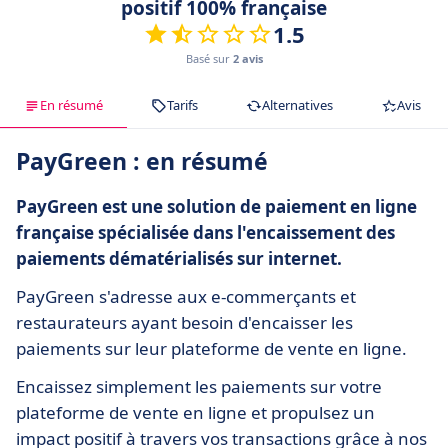
positif 100% française
1.5
Basé sur
2 avis
En résumé
Tarifs
Alternatives
Avis
PayGreen : en résumé
PayGreen est une solution de paiement en ligne
française spécialisée dans l'encaissement des
paiements dématérialisés sur internet.
PayGreen s'adresse aux e-commerçants et
restaurateurs ayant besoin d'encaisser les
paiements sur leur plateforme de vente en ligne.
Encaissez simplement les paiements sur votre
plateforme de vente en ligne et propulsez un
impact positif à travers vos transactions grâce à nos