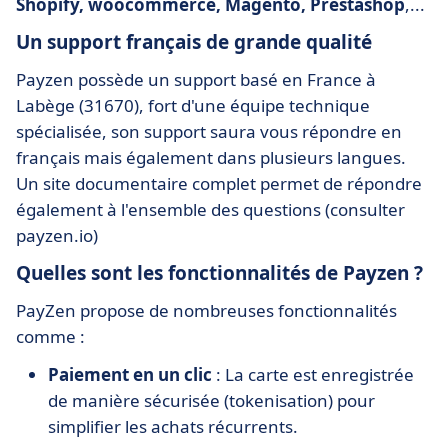
Shopify, woocommerce, Magento, Prestashop
,...
Un support français de grande qualité
Payzen possède un support basé en France à
Labège (31670), fort d'une équipe technique
spécialisée, son support saura vous répondre en
français mais également dans plusieurs langues.
Un site documentaire complet permet de répondre
également à l'ensemble des questions (consulter
payzen.io)
Quelles sont les fonctionnalités de Payzen ?
PayZen propose de nombreuses fonctionnalités
comme :
Paiement en un clic
: La carte est enregistrée
de manière sécurisée (tokenisation) pour
simplifier les achats récurrents.