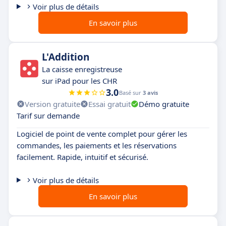
Voir plus de détails
En savoir plus
L'Addition
La caisse enregistreuse
sur iPad pour les CHR
3.0
Basé sur
3 avis
Version gratuite
Essai gratuit
Démo gratuite
Tarif sur demande
Logiciel de point de vente complet pour gérer les
commandes, les paiements et les réservations
facilement. Rapide, intuitif et sécurisé.
Voir plus de détails
En savoir plus