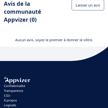
Avis de la
Laisser un avis
communauté
Appvizer (0)
Aucun avis, soyez le premier à donner le vôtre.
Confidentialité
Transparence
CGU
À propos
Logiciels