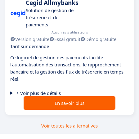
Cegid Allmybanks
Solution de gestion de
trésorerie et de
paiements
Aucun avis utilisateurs
Version gratuite
Essai gratuit
Démo gratuite
Tarif sur demande
Ce logiciel de gestion des paiements facilite
l'automatisation des transactions, le rapprochement
bancaire et la gestion des flux de trésorerie en temps
réel.
Voir plus de détails
En savoir plus
Voir toutes les alternatives