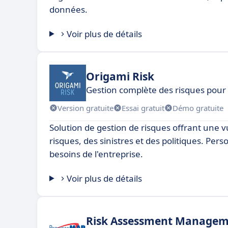
données.
Voir plus de détails
Origami Risk
Gestion complète des risques pour
Version gratuite
Essai gratuit
Démo gratuite
Solution de gestion de risques offrant une 
risques, des sinistres et des politiques. Pers
besoins de l'entreprise.
Voir plus de détails
Risk Assessment Manage