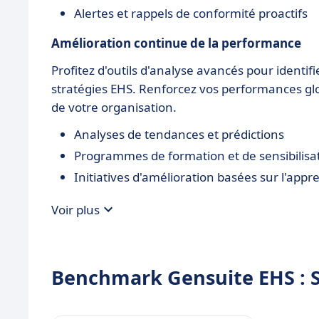
Alertes et rappels de conformité proactifs
Amélioration continue de la performance
Profitez d'outils d'analyse avancés pour identif
stratégies EHS. Renforcez vos performances gl
de votre organisation.
Analyses de tendances et prédictions
Programmes de formation et de sensibilisa
Initiatives d'amélioration basées sur l'app
Voir plus
Benchmark Gensuite EHS : Se