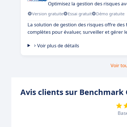
Optimisez la gestion des risques av
Version gratuite
Essai gratuit
Démo gratuite
La solution de gestion des risques offre des 
complètes pour évaluer, surveiller et gérer l
Voir plus de détails
Voir to
Avis clients sur Benchmark
Bas