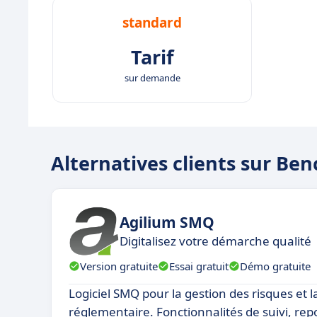
standard
Tarif
sur demande
Alternatives clients sur B
Agilium SMQ
Digitalisez votre démarche qualité
Version gratuite
Essai gratuit
Démo gratuite
Logiciel SMQ pour la gestion des risques et 
réglementaire. Fonctionnalités de suivi, rep