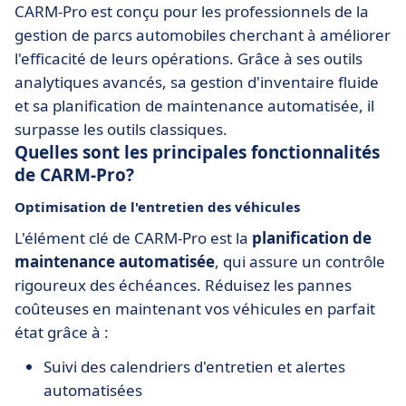
CARM-Pro est conçu pour les professionnels de la
gestion de parcs automobiles cherchant à améliorer
l'efficacité de leurs opérations. Grâce à ses outils
analytiques avancés, sa gestion d'inventaire fluide
et sa planification de maintenance automatisée, il
surpasse les outils classiques.
Quelles sont les principales fonctionnalités
de CARM-Pro?
Optimisation de l'entretien des véhicules
L'élément clé de CARM-Pro est la
planification de
maintenance automatisée
, qui assure un contrôle
rigoureux des échéances. Réduisez les pannes
coûteuses en maintenant vos véhicules en parfait
état grâce à :
Suivi des calendriers d'entretien et alertes
automatisées