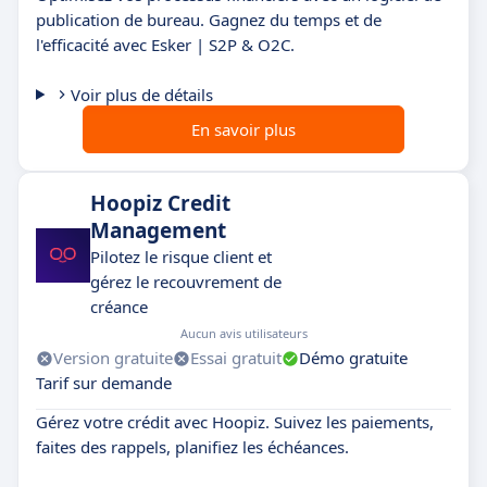
publication de bureau. Gagnez du temps et de
l'efficacité avec Esker | S2P & O2C.
Voir plus de détails
En savoir plus
Hoopiz Credit
Management
Pilotez le risque client et
gérez le recouvrement de
créance
Aucun avis utilisateurs
Version gratuite
Essai gratuit
Démo gratuite
Tarif sur demande
Gérez votre crédit avec Hoopiz. Suivez les paiements,
faites des rappels, planifiez les échéances.