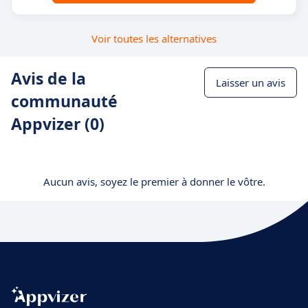
Voir toutes les alternatives
Avis de la
Laisser un avis
communauté
Appvizer (0)
Aucun avis, soyez le premier à donner le vôtre.