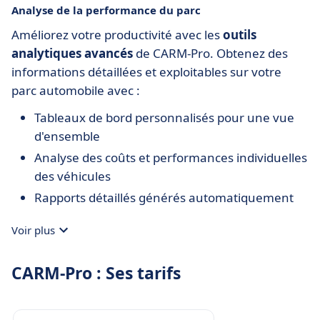
Analyse de la performance du parc
Améliorez votre productivité avec les
outils
analytiques avancés
de CARM-Pro. Obtenez des
informations détaillées et exploitables sur votre
parc automobile avec :
Tableaux de bord personnalisés pour une vue
d'ensemble
Analyse des coûts et performances individuelles
des véhicules
Rapports détaillés générés automatiquement
Voir plus
CARM-Pro : Ses tarifs