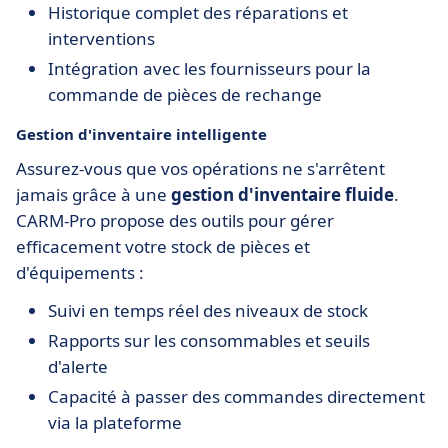
Historique complet des réparations et
interventions
Intégration avec les fournisseurs pour la
commande de pièces de rechange
Gestion d'inventaire intelligente
Assurez-vous que vos opérations ne s'arrêtent
jamais grâce à une
gestion d'inventaire fluide
.
CARM-Pro propose des outils pour gérer
efficacement votre stock de pièces et
d'équipements :
Suivi en temps réel des niveaux de stock
Rapports sur les consommables et seuils
d'alerte
Capacité à passer des commandes directement
via la plateforme