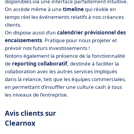
disponibles via une interface parfaitement intuitive.
On accède même à une
timeline
qui révèle en
temps réel les événements relatifs à nos créances
clients.
On dispose aussi d’un
calendrier prévisionnel des
encaissements
. Pratique pour nous projeter et
prévoir nos futurs investissements !
Notons également la présence de la fonctionnalité
de
reporting collaboratif
, destinée à
faciliter la
collaboration avec les autres services impliqués
dans la relance, tels que les équipes commerciales,
en permettant d’insuffler une culture cash à tous
les niveaux de l’entreprise.
Avis clients sur
Clearnox