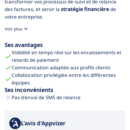
transformer vos processus de suivi et de relance
des factures, et servir la
stratégie financière
de
votre entreprise.
Voir plus
Ses avantages
Visibilité en temps réel sur les encaissements et
retards de paiement
Communication adaptée aux profils clients
Collaboration privilégiée entre les différentes
équipes
Ses inconvénients
Pas d'envoi de SMS de relance
L'avis d'Appvizer