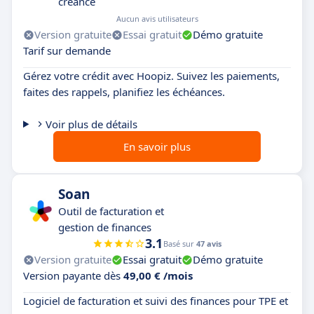
créance
Aucun avis utilisateurs
Version gratuite
Essai gratuit
Démo gratuite
Tarif sur demande
Gérez votre crédit avec Hoopiz. Suivez les paiements,
faites des rappels, planifiez les échéances.
Voir plus de détails
En savoir plus
Soan
Outil de facturation et
gestion de finances
3.1
Basé sur
47 avis
Version gratuite
Essai gratuit
Démo gratuite
Version payante dès
49,00 € /mois
Logiciel de facturation et suivi des finances pour TPE et