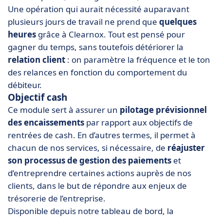
Une opération qui aurait nécessité auparavant
plusieurs jours de travail ne prend que
quelques
heures
grâce à Clearnox. Tout est pensé pour
gagner du temps, sans toutefois détériorer la
relation client
: on paramètre la fréquence et le ton
des relances en fonction du comportement du
débiteur.
Objectif cash
Ce module sert à assurer un
pilotage prévisionnel
des encaissements
par rapport aux objectifs de
rentrées de cash. En d’autres termes, il permet à
chacun de nos services, si nécessaire, de
réajuster
son processus de gestion des paiements
et
d’entreprendre certaines actions auprès de nos
clients, dans le but de répondre aux enjeux de
trésorerie de l’entreprise.
Disponible depuis notre tableau de bord, la