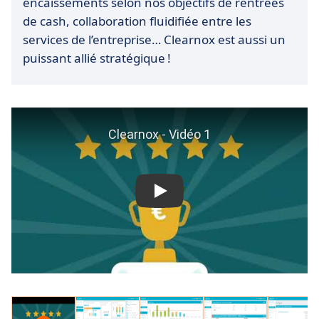
encaissements selon nos objectifs de rentrées
de cash, collaboration fluidifiée entre les
services de l’entreprise… Clearnox est aussi un
puissant allié stratégique !