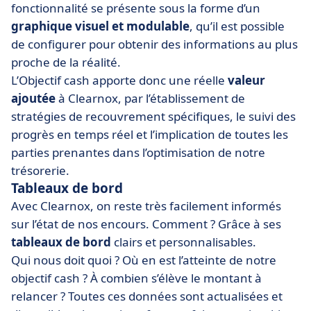
fonctionnalité se présente sous la forme d’un
graphique visuel et modulable
, qu’il est possible
de configurer pour obtenir des informations au plus
proche de la réalité.
L’Objectif cash apporte donc une réelle
valeur
ajoutée
à Clearnox, par l’établissement de
stratégies de recouvrement spécifiques, le suivi des
progrès en temps réel et l’implication de toutes les
parties prenantes dans l’optimisation de notre
trésorerie.
Tableaux de bord
Avec Clearnox, on reste très facilement informés
sur l’état de nos encours. Comment ? Grâce à ses
tableaux de bord
clairs et personnalisables.
Qui nous doit quoi ? Où en est l’atteinte de notre
objectif cash ? À combien s’élève le montant à
relancer ? Toutes ces données sont actualisées et