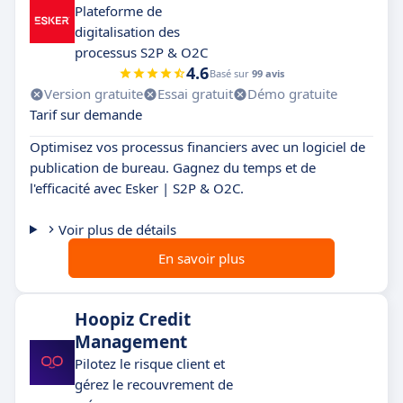
Plateforme de
digitalisation des
processus S2P & O2C
4.6
Basé sur
99 avis
Version gratuite
Essai gratuit
Démo gratuite
Tarif sur demande
Optimisez vos processus financiers avec un logiciel de
publication de bureau. Gagnez du temps et de
l'efficacité avec Esker | S2P & O2C.
Voir plus de détails
En savoir plus
Hoopiz Credit
Management
Pilotez le risque client et
gérez le recouvrement de