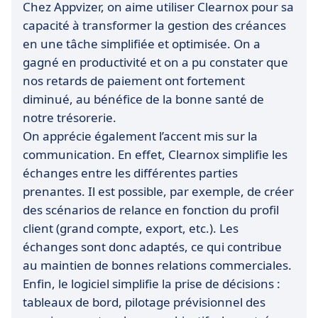
Chez Appvizer, on aime utiliser Clearnox pour sa
capacité à transformer la gestion des créances
en une tâche simplifiée et optimisée. On a
gagné en productivité et on a pu constater que
nos retards de paiement ont fortement
diminué, au bénéfice de la bonne santé de
notre trésorerie.
On apprécie également l’accent mis sur la
communication. En effet, Clearnox simplifie les
échanges entre les différentes parties
prenantes. Il est possible, par exemple, de créer
des scénarios de relance en fonction du profil
client (grand compte, export, etc.). Les
échanges sont donc adaptés, ce qui contribue
au maintien de bonnes relations commerciales.
Enfin, le logiciel simplifie la prise de décisions :
tableaux de bord, pilotage prévisionnel des