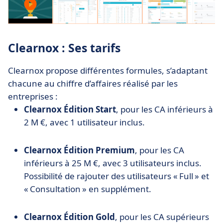
Clearnox : Ses tarifs
Clearnox propose différentes formules, s’adaptant
chacune au chiffre d’affaires réalisé par les
entreprises :
Clearnox Édition Start
, pour les CA inférieurs à
2 M €, avec 1 utilisateur inclus.
Clearnox Édition Premium
, pour les CA
inférieurs à 25 M €, avec 3 utilisateurs inclus.
Possibilité de rajouter des utilisateurs « Full » et
« Consultation » en supplément.
Clearnox Édition Gold
, pour les CA supérieurs