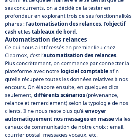
ses concurrents, on a décidé de la tester en
profondeur en explorant trois de ses fonctionnalités
phares : l’
automatisation des relances
, l’
objectif
cash
et les
tableaux de bord
.
Automatisation des relances
Ce qui nous a intéressés en premier lieu chez
Clearnox, c’est l’
automatisation des relances
.
Plus concrètement, on commence par connecter la
plateforme avec notre
logiciel comptable
afin
qu’elle récupère toutes les données relatives à nos
encours. On élabore ensuite, en quelques clics
seulement,
différents scénarios
(prévenance,
relance et remerciement) selon la typologie de nos
clients. Il ne nous reste plus qu’à
envoyer
automatiquement nos messages en masse
via les
canaux de communication de notre choix : email,
courrier postal, messages vocaux, etc.