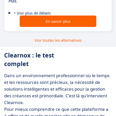
PME.
Voir plus de détails
En savoir plus
Voir toutes les alternatives
Clearnox : le test
complet
Dans un environnement professionnel où le temps
et les ressources sont précieux, la nécessité de
solutions intelligentes et efficaces pour la gestion
des créances est primordiale. C’est là qu’intervient
Clearnox.
Pour mieux comprendre ce que cette plateforme a
à offrir et de quelle manière elle se démarque de