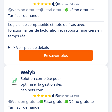
4.9
Basé sur
34 avis
Version gratuite
Essai gratuit
Démo gratuite
Tarif sur demande
Logiciel de comptabilité et note de frais avec
fonctionnalités de facturation et rapports financiers en
temps réel.
Voir plus de détails
En savoir plus
Welyb
Solution complète pour
optimiser la gestion des
cabinets com
4.6
Basé sur
33 avis
Version gratuite
Essai gratuit
Démo gratuite
Tarif sur demande