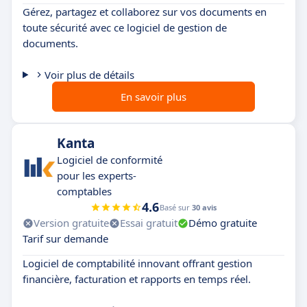
Gérez, partagez et collaborez sur vos documents en
toute sécurité avec ce logiciel de gestion de
documents.
Voir plus de détails
En savoir plus
Kanta
Logiciel de conformité
pour les experts-
comptables
4.6
Basé sur
30 avis
Version gratuite
Essai gratuit
Démo gratuite
Tarif sur demande
Logiciel de comptabilité innovant offrant gestion
financière, facturation et rapports en temps réel.