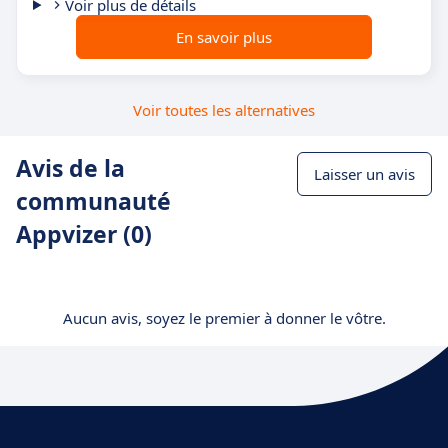
Voir plus de détails
En savoir plus
Voir toutes les alternatives
Avis de la
Laisser un avis
communauté
Appvizer (0)
Aucun avis, soyez le premier à donner le vôtre.