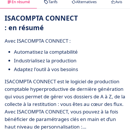
En résumé
Tarifs
Alternatives
Avis
ISACOMPTA CONNECT
: en résumé
Avec ISACOMPTA CONNECT :
Automatisez la comptabilité
Industrialisez la production
Adaptez l'outil à vos besoins
ISACOMPTA CONNECT est le logiciel de production
comptable hyperproductive de dernière génération
qui vous permet de gérer vos dossiers de A à Z, de la
collecte à la restitution : vous êtes au cœur des flux.
Avec ISACOMPTA CONNECT, vous pouvez à la fois
bénéficier de paramétrages clés en main et d’un
haut niveau de personnalisation :