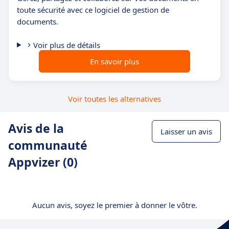
toute sécurité avec ce logiciel de gestion de
documents.
Voir plus de détails
En savoir plus
Voir toutes les alternatives
Avis de la
Laisser un avis
communauté
Appvizer (0)
Aucun avis, soyez le premier à donner le vôtre.