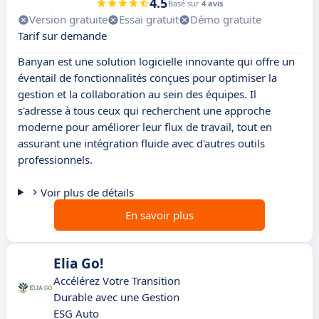
4.5
Basé sur
4 avis
Version gratuite
Essai gratuit
Démo gratuite
Tarif sur demande
Banyan est une solution logicielle innovante qui offre un
éventail de fonctionnalités conçues pour optimiser la
gestion et la collaboration au sein des équipes. Il
s'adresse à tous ceux qui recherchent une approche
moderne pour améliorer leur flux de travail, tout en
assurant une intégration fluide avec d'autres outils
professionnels.
Voir plus de détails
En savoir plus
Elia Go!
Accélérez Votre Transition
Durable avec une Gestion
ESG Auto