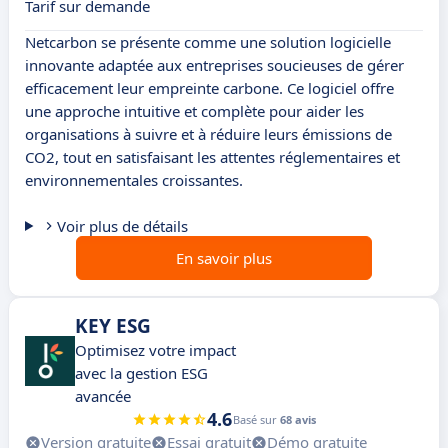
Tarif sur demande
Netcarbon se présente comme une solution logicielle
innovante adaptée aux entreprises soucieuses de gérer
efficacement leur empreinte carbone. Ce logiciel offre
une approche intuitive et complète pour aider les
organisations à suivre et à réduire leurs émissions de
CO2, tout en satisfaisant les attentes réglementaires et
environnementales croissantes.
Voir plus de détails
En savoir plus
KEY ESG
Optimisez votre impact
avec la gestion ESG
avancée
4.6
Basé sur
68 avis
Version gratuite
Essai gratuit
Démo gratuite