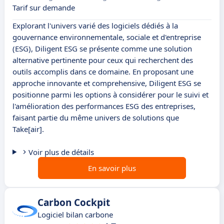
Tarif sur demande
Explorant l'univers varié des logiciels dédiés à la
gouvernance environnementale, sociale et d'entreprise
(ESG), Diligent ESG se présente comme une solution
alternative pertinente pour ceux qui recherchent des
outils accomplis dans ce domaine. En proposant une
approche innovante et comprehensive, Diligent ESG se
positionne parmi les options à considérer pour le suivi et
l'amélioration des performances ESG des entreprises,
faisant partie du même univers de solutions que
Take[air].
Voir plus de détails
En savoir plus
Carbon Cockpit
Logiciel bilan carbone