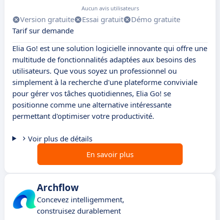
Aucun avis utilisateurs
Version gratuite
Essai gratuit
Démo gratuite
Tarif sur demande
Elia Go! est une solution logicielle innovante qui offre une
multitude de fonctionnalités adaptées aux besoins des
utilisateurs. Que vous soyez un professionnel ou
simplement à la recherche d'une plateforme conviviale
pour gérer vos tâches quotidiennes, Elia Go! se
positionne comme une alternative intéressante
permettant d'optimiser votre productivité.
Voir plus de détails
En savoir plus
Archflow
Concevez intelligemment,
construisez durablement