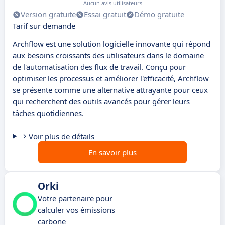
Aucun avis utilisateurs
Version gratuite
Essai gratuit
Démo gratuite
Tarif sur demande
Archflow est une solution logicielle innovante qui répond
aux besoins croissants des utilisateurs dans le domaine
de l'automatisation des flux de travail. Conçu pour
optimiser les processus et améliorer l'efficacité, Archflow
se présente comme une alternative attrayante pour ceux
qui recherchent des outils avancés pour gérer leurs
tâches quotidiennes.
Voir plus de détails
En savoir plus
Orki
Votre partenaire pour
calculer vos émissions
carbone