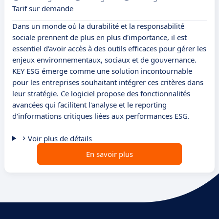
Tarif sur demande
Dans un monde où la durabilité et la responsabilité
sociale prennent de plus en plus d'importance, il est
essentiel d'avoir accès à des outils efficaces pour gérer les
enjeux environnementaux, sociaux et de gouvernance.
KEY ESG émerge comme une solution incontournable
pour les entreprises souhaitant intégrer ces critères dans
leur stratégie. Ce logiciel propose des fonctionnalités
avancées qui facilitent l'analyse et le reporting
d'informations critiques liées aux performances ESG.
Voir plus de détails
En savoir plus