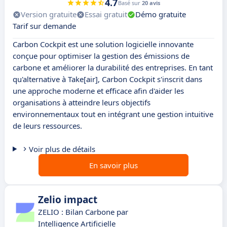
4.7
Basé sur
20 avis
Version gratuite
Essai gratuit
Démo gratuite
Tarif sur demande
Carbon Cockpit est une solution logicielle innovante
conçue pour optimiser la gestion des émissions de
carbone et améliorer la durabilité des entreprises. En tant
qu'alternative à Take[air], Carbon Cockpit s'inscrit dans
une approche moderne et efficace afin d'aider les
organisations à atteindre leurs objectifs
environnementaux tout en intégrant une gestion intuitive
de leurs ressources.
Voir plus de détails
En savoir plus
Zelio impact
ZELIO : Bilan Carbone par
Intelligence Artificielle