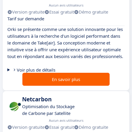
Aucun avis utilisateurs
Version gratuite
Essai gratuit
Démo gratuite
Tarif sur demande
Orki se présente comme une solution innovante pour les
utilisateurs à la recherche d'un logiciel performant dans
le domaine de Take[air]. Sa conception moderne et
intuitive vise à offrir une expérience utilisateur optimale
tout en répondant aux besoins variés des professionnels.
Voir plus de détails
En savoir plus
Netcarbon
Optimisation du Stockage
de Carbone par Satellite
Aucun avis utilisateurs
Version gratuite
Essai gratuit
Démo gratuite