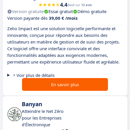
4.4
Basé sur
12 avis
Version gratuite
Essai gratuit
Démo gratuite
Version payante dès
39,00 € /mois
Zelio Impact est une solution logicielle performante et
innovante, conçue pour répondre aux besoins des
utilisateurs en matière de gestion et de suivi des projets.
Ce logiciel offre une interface conviviale et des
fonctionnalités adaptées aux exigences modernes,
permettant une expérience utilisateur fluide et agréable.
Voir plus de détails
En savoir plus
Banyan
Atteindre le Net Zéro
pour les Entreprises
d'Électronique