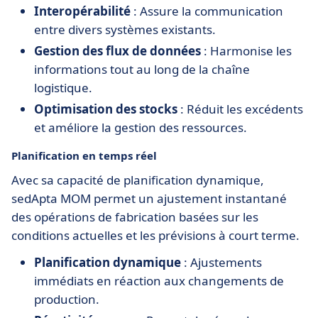
Interopérabilité
: Assure la communication
entre divers systèmes existants.
Gestion des flux de données
: Harmonise les
informations tout au long de la chaîne
logistique.
Optimisation des stocks
: Réduit les excédents
et améliore la gestion des ressources.
Planification en temps réel
Avec sa capacité de planification dynamique,
sedApta MOM permet un ajustement instantané
des opérations de fabrication basées sur les
conditions actuelles et les prévisions à court terme.
Planification dynamique
: Ajustements
immédiats en réaction aux changements de
production.