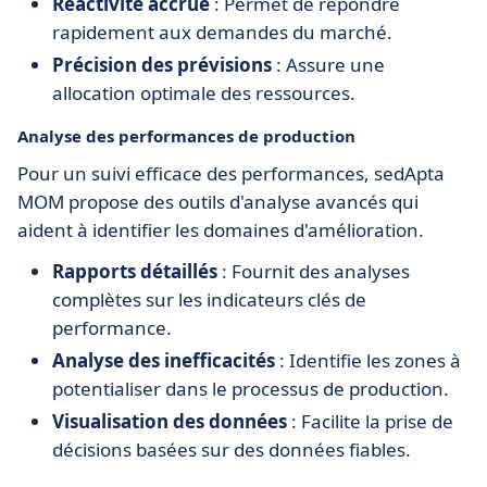
Réactivité accrue
: Permet de répondre
rapidement aux demandes du marché.
Précision des prévisions
: Assure une
allocation optimale des ressources.
Analyse des performances de production
Pour un suivi efficace des performances, sedApta
MOM propose des outils d'analyse avancés qui
aident à identifier les domaines d'amélioration.
Rapports détaillés
: Fournit des analyses
complètes sur les indicateurs clés de
performance.
Analyse des inefficacités
: Identifie les zones à
potentialiser dans le processus de production.
Visualisation des données
: Facilite la prise de
décisions basées sur des données fiables.