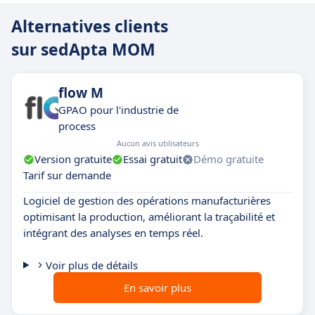
Alternatives clients
sur sedApta MOM
flow M
GPAO pour l'industrie de
process
Aucun avis utilisateurs
Version gratuite
Essai gratuit
Démo gratuite
Tarif sur demande
Logiciel de gestion des opérations manufacturières
optimisant la production, améliorant la traçabilité et
intégrant des analyses en temps réel.
Voir plus de détails
En savoir plus