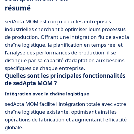
résumé
sedApta MOM est conçu pour les entreprises
industrielles cherchant à optimiser leurs processus
de production. Offrant une intégration fluide avec la
chaîne logistique, la planification en temps réel et
l'analyse des performances de production, il se
distingue par sa capacité d'adaptation aux besoins
spécifiques de chaque entreprise.
Quelles sont les principales fonctionnalités
de sedApta MOM ?
Intégration avec la chaîne logistique
sedApta MOM facilite l'intégration totale avec votre
chaîne logistique existante, optimisant ainsi les
opérations de fabrication et augmentant l'efficacité
globale.