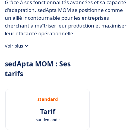
Grâce à ses fonctionnalités avancées et sa capacité
d'adaptation, sedApta MOM se positionne comme
un allié incontournable pour les entreprises
cherchant à maîtriser leur production et maximiser
leur efficacité opérationnelle.
Voir plus
sedApta MOM : Ses
tarifs
standard
Tarif
sur demande