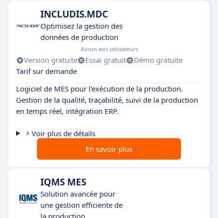
INCLUDIS.MDC
Optimisez la gestion des
données de production
Aucun avis utilisateurs
Version gratuite
Essai gratuit
Démo gratuite
Tarif sur demande
Logiciel de MES pour l'exécution de la production.
Gestion de la qualité, traçabilité, suivi de la production
en temps réel, intégration ERP.
Voir plus de détails
En savoir plus
IQMS MES
Solution avancée pour
une gestion efficiente de
la production