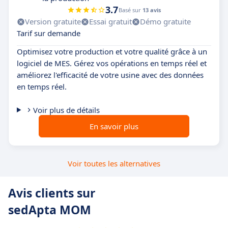
3.7
Basé sur
13 avis
Version gratuite
Essai gratuit
Démo gratuite
Tarif sur demande
Optimisez votre production et votre qualité grâce à un
logiciel de MES. Gérez vos opérations en temps réel et
améliorez l'efficacité de votre usine avec des données
en temps réel.
Voir plus de détails
En savoir plus
Voir toutes les alternatives
Avis clients sur
sedApta MOM