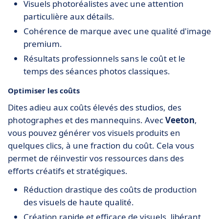
Visuels photoréalistes avec une attention
particulière aux détails.
Cohérence de marque avec une qualité d'image
premium.
Résultats professionnels sans le coût et le
temps des séances photos classiques.
Optimiser les coûts
Dites adieu aux coûts élevés des studios, des
photographes et des mannequins. Avec
Veeton
,
vous pouvez générer vos visuels produits en
quelques clics, à une fraction du coût. Cela vous
permet de réinvestir vos ressources dans des
efforts créatifs et stratégiques.
Réduction drastique des coûts de production
des visuels de haute qualité.
Création rapide et efficace de visuels, libérant