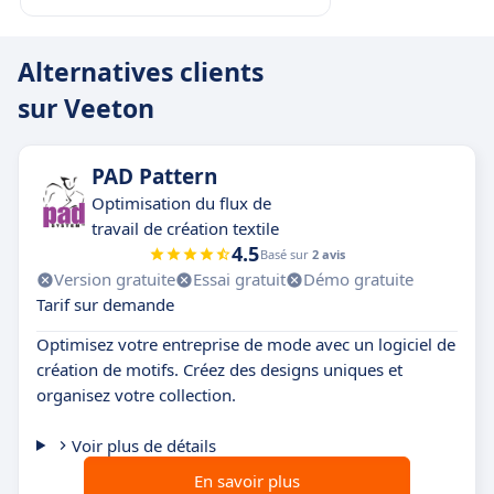
Alternatives clients
sur Veeton
PAD Pattern
Optimisation du flux de
travail de création textile
4.5
Basé sur
2 avis
Version gratuite
Essai gratuit
Démo gratuite
Tarif sur demande
Optimisez votre entreprise de mode avec un logiciel de
création de motifs. Créez des designs uniques et
organisez votre collection.
Voir plus de détails
En savoir plus