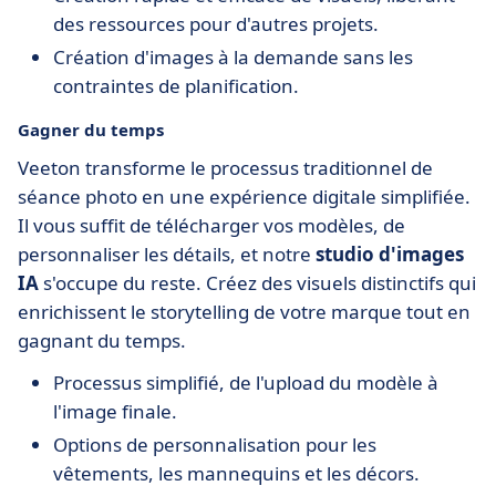
des ressources pour d'autres projets.
Création d'images à la demande sans les
contraintes de planification.
Gagner du temps
Veeton transforme le processus traditionnel de
séance photo en une expérience digitale simplifiée.
Il vous suffit de télécharger vos modèles, de
personnaliser les détails, et notre
studio d'images
IA
s'occupe du reste. Créez des visuels distinctifs qui
enrichissent le storytelling de votre marque tout en
gagnant du temps.
Processus simplifié, de l'upload du modèle à
l'image finale.
Options de personnalisation pour les
vêtements, les mannequins et les décors.