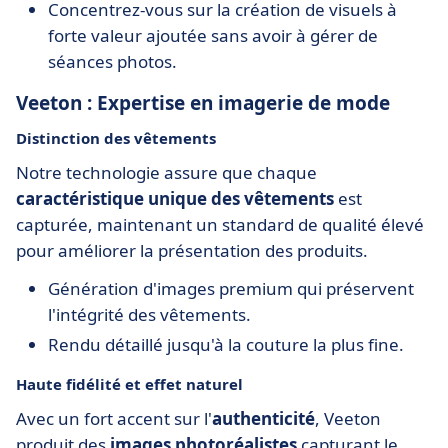
Concentrez-vous sur la création de visuels à
forte valeur ajoutée sans avoir à gérer de
séances photos.
Veeton : Expertise en imagerie de mode
Distinction des vêtements
Notre technologie assure que chaque
caractéristique unique des vêtements
est
capturée, maintenant un standard de qualité élevé
pour améliorer la présentation des produits.
Génération d'images premium qui préservent
l'intégrité des vêtements.
Rendu détaillé jusqu'à la couture la plus fine.
Haute fidélité et effet naturel
Avec un fort accent sur l'
authenticité
, Veeton
produit des
images photoréalistes
capturant le