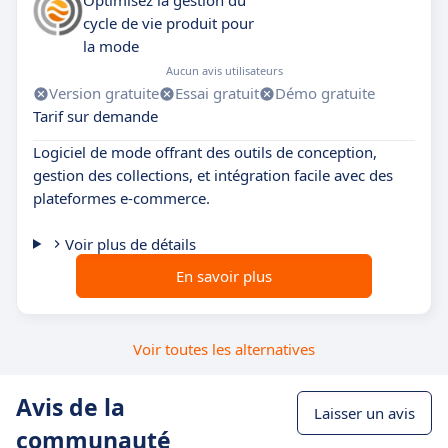
Optimisez la gestion du
cycle de vie produit pour
la mode
Aucun avis utilisateurs
Version gratuite
Essai gratuit
Démo gratuite
Tarif sur demande
Logiciel de mode offrant des outils de conception,
gestion des collections, et intégration facile avec des
plateformes e-commerce.
Voir plus de détails
En savoir plus
Voir toutes les alternatives
Avis de la
Laisser un avis
communauté