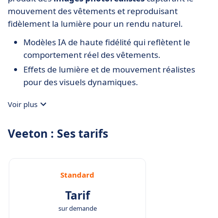
mouvement des vêtements et reproduisant
fidèlement la lumière pour un rendu naturel.
Modèles IA de haute fidélité qui reflètent le
comportement réel des vêtements.
Effets de lumière et de mouvement réalistes
pour des visuels dynamiques.
Voir plus
Veeton : Ses tarifs
Standard
Tarif
sur demande