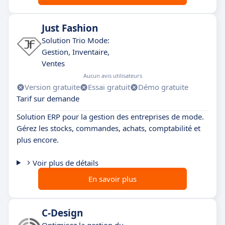
Just Fashion
Solution Trio Mode:
Gestion, Inventaire,
Ventes
Aucun avis utilisateurs
Version gratuite
Essai gratuit
Démo gratuite
Tarif sur demande
Solution ERP pour la gestion des entreprises de mode.
Gérez les stocks, commandes, achats, comptabilité et
plus encore.
Voir plus de détails
En savoir plus
C-Design