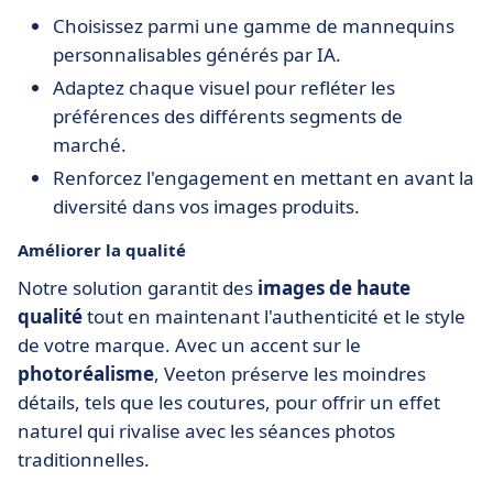
Choisissez parmi une gamme de mannequins
personnalisables générés par IA.
Adaptez chaque visuel pour refléter les
préférences des différents segments de
marché.
Renforcez l'engagement en mettant en avant la
diversité dans vos images produits.
Améliorer la qualité
Notre solution garantit des
images de haute
qualité
tout en maintenant l'authenticité et le style
de votre marque. Avec un accent sur le
photoréalisme
, Veeton préserve les moindres
détails, tels que les coutures, pour offrir un effet
naturel qui rivalise avec les séances photos
traditionnelles.