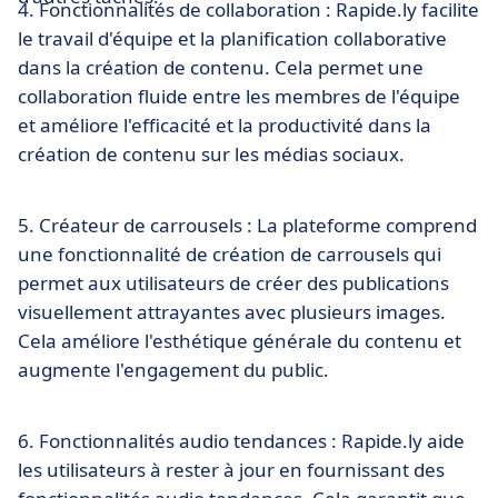
4. Fonctionnalités de collaboration : Rapide.ly facilite
le travail d'équipe et la planification collaborative
dans la création de contenu. Cela permet une
collaboration fluide entre les membres de l'équipe
et améliore l'efficacité et la productivité dans la
création de contenu sur les médias sociaux.
5. Créateur de carrousels : La plateforme comprend
une fonctionnalité de création de carrousels qui
permet aux utilisateurs de créer des publications
visuellement attrayantes avec plusieurs images.
Cela améliore l'esthétique générale du contenu et
augmente l'engagement du public.
6. Fonctionnalités audio tendances : Rapide.ly aide
les utilisateurs à rester à jour en fournissant des