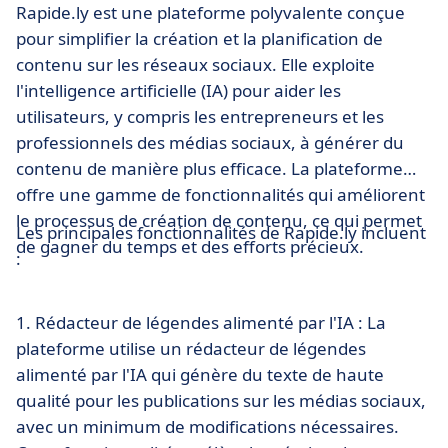
Rapide.ly est une plateforme polyvalente conçue
pour simplifier la création et la planification de
contenu sur les réseaux sociaux. Elle exploite
l'intelligence artificielle (IA) pour aider les
utilisateurs, y compris les entrepreneurs et les
professionnels des médias sociaux, à générer du
contenu de manière plus efficace. La plateforme
offre une gamme de fonctionnalités qui améliorent
le processus de création de contenu, ce qui permet
Les principales fonctionnalités de Rapide.ly incluent
de gagner du temps et des efforts précieux.
:
1. Rédacteur de légendes alimenté par l'IA : La
plateforme utilise un rédacteur de légendes
alimenté par l'IA qui génère du texte de haute
qualité pour les publications sur les médias sociaux,
avec un minimum de modifications nécessaires.