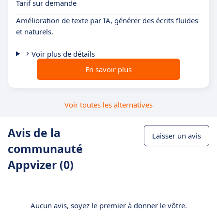
Tarif sur demande
Amélioration de texte par IA, générer des écrits fluides
et naturels.
Voir plus de détails
En savoir plus
Voir toutes les alternatives
Avis de la
Laisser un avis
communauté
Appvizer (0)
Aucun avis, soyez le premier à donner le vôtre.