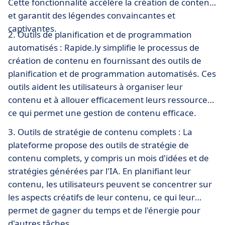
Cette fonctionnalité accélère la création de contenu
et garantit des légendes convaincantes et
captivantes.
2. Outils de planification et de programmation
automatisés : Rapide.ly simplifie le processus de
création de contenu en fournissant des outils de
planification et de programmation automatisés. Ces
outils aident les utilisateurs à organiser leur
contenu et à allouer efficacement leurs ressources,
ce qui permet une gestion de contenu efficace.
3. Outils de stratégie de contenu complets : La
plateforme propose des outils de stratégie de
contenu complets, y compris un mois d'idées et de
stratégies générées par l'IA. En planifiant leur
contenu, les utilisateurs peuvent se concentrer sur
les aspects créatifs de leur contenu, ce qui leur
permet de gagner du temps et de l'énergie pour
d'autres tâches.