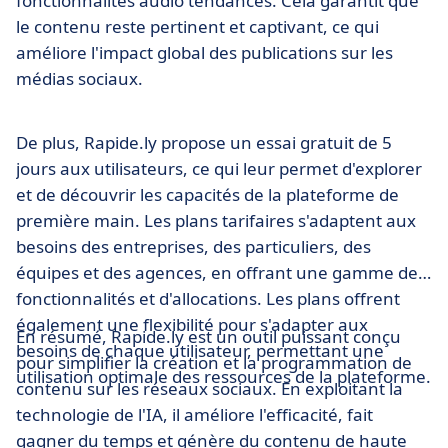
fonctionnalités audio tendances. Cela garantit que
le contenu reste pertinent et captivant, ce qui
améliore l'impact global des publications sur les
médias sociaux.
De plus, Rapide.ly propose un essai gratuit de 5
jours aux utilisateurs, ce qui leur permet d'explorer
et de découvrir les capacités de la plateforme de
première main. Les plans tarifaires s'adaptent aux
besoins des entreprises, des particuliers, des
équipes et des agences, en offrant une gamme de
fonctionnalités et d'allocations. Les plans offrent
également une flexibilité pour s'adapter aux
En résumé, Rapide.ly est un outil puissant conçu
besoins de chaque utilisateur, permettant une
pour simplifier la création et la programmation de
utilisation optimale des ressources de la plateforme.
contenu sur les réseaux sociaux. En exploitant la
technologie de l'IA, il améliore l'efficacité, fait
gagner du temps et génère du contenu de haute