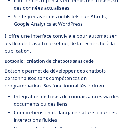
Fournir des réponses en temps réel basées sur
des données actualisées
S'intégrer avec des outils tels que Ahrefs,
Google Analytics et WordPress
Il offre une interface conviviale pour automatiser
les flux de travail marketing, de la recherche à la
publication.
Botsonic : création de chatbots sans code
Botsonic permet de développer des chatbots
personnalisés sans compétences en
programmation. Ses fonctionnalités incluent :
Intégration de bases de connaissances via des
documents ou des liens
Compréhension du langage naturel pour des
interactions fluides