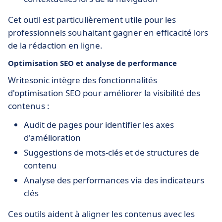
Cet outil est particulièrement utile pour les
professionnels souhaitant gagner en efficacité lors
de la rédaction en ligne.
Optimisation SEO et analyse de performance
Writesonic intègre des fonctionnalités
d'optimisation SEO pour améliorer la visibilité des
contenus :
Audit de pages pour identifier les axes
d'amélioration
Suggestions de mots-clés et de structures de
contenu
Analyse des performances via des indicateurs
clés
Ces outils aident à aligner les contenus avec les