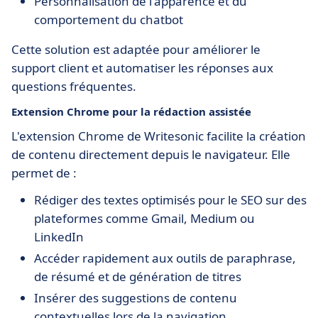
Personnalisation de l'apparence et du
comportement du chatbot
Cette solution est adaptée pour améliorer le
support client et automatiser les réponses aux
questions fréquentes.
Extension Chrome pour la rédaction assistée
L'extension Chrome de Writesonic facilite la création
de contenu directement depuis le navigateur. Elle
permet de :
Rédiger des textes optimisés pour le SEO sur des
plateformes comme Gmail, Medium ou
LinkedIn
Accéder rapidement aux outils de paraphrase,
de résumé et de génération de titres
Insérer des suggestions de contenu
contextuelles lors de la navigation