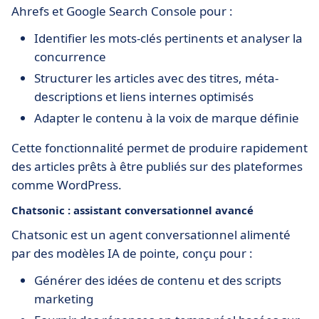
Ahrefs et Google Search Console pour :
Identifier les mots-clés pertinents et analyser la
concurrence
Structurer les articles avec des titres, méta-
descriptions et liens internes optimisés
Adapter le contenu à la voix de marque définie
Cette fonctionnalité permet de produire rapidement
des articles prêts à être publiés sur des plateformes
comme WordPress.
Chatsonic : assistant conversationnel avancé
Chatsonic est un agent conversationnel alimenté
par des modèles IA de pointe, conçu pour :
Générer des idées de contenu et des scripts
marketing