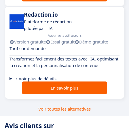
Redaction.io
Plateforme de rédaction
pilotée par l'IA
Aucun avis utilisateurs
Version gratuite
Essai gratuit
Démo gratuite
Tarif sur demande
Transformez facilement des textes avec l'IA, optimisant
la création et la personnalisation de contenus.
Voir plus de détails
En savoir plus
Voir toutes les alternatives
Avis clients sur