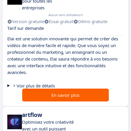
pour toutes les
entreprises
Aucun avis utilisateurs
Version gratuite
Essai gratuit
Démo gratuite
Tarif sur demande
Elai est une solution innovante qui permet de créer des
vidéos de manière facile et rapide. Que vous soyez un
professionnel du marketing, un enseignant ou un
créateur de contenu, Elai saura répondre à vos besoins
avec une interface intuitive et des fonctionnalités
avancées.
Voir plus de détails
En savoir plus
artflow
Optimisez votre créativité
avec un outil puissant