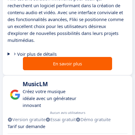
recherchent un logiciel performant dans la création de
contenu audio et vidéo. Avec une interface conviviale et
des fonctionnalités avancées, Fliki se positionne comme
un excellent choix pour les utilisateurs désireux
d'explorer de nouvelles possibilités dans leurs projets
multimédias.
Voir plus de détails
En savoir plus
MusicLM
Créez votre musique
idéale avec un générateur
innovant
Aucun avis utilisateurs
Version gratuite
Essai gratuit
Démo gratuite
Tarif sur demande