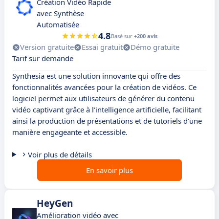
Création Vidéo Rapide
avec Synthèse
Automatisée
4.8
Basé sur
+200 avis
Version gratuite
Essai gratuit
Démo gratuite
Tarif sur demande
Synthesia est une solution innovante qui offre des
fonctionnalités avancées pour la création de vidéos. Ce
logiciel permet aux utilisateurs de générer du contenu
vidéo captivant grâce à l'intelligence artificielle, facilitant
ainsi la production de présentations et de tutoriels d'une
manière engageante et accessible.
Voir plus de détails
En savoir plus
HeyGen
Amélioration vidéo avec