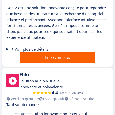
Gen-2 est une solution innovante conçue pour répondre
aux besoins des utilisateurs à la recherche d'un logiciel
efficace et performant. Avec son interface intuitive et ses
fonctionnalités avancées, Gen-2 s'impose comme un
choix judicieux pour ceux qui souhaitent optimiser leur
expérience utilisateur.
Voir plus de détails
En savoir plus
Fliki
Solution audio-visuelle
innovante et polyvalente
4.4
Basé sur
+200 avis
Version gratuite
Essai gratuit
Démo gratuite
Tarif sur demande
Fliki est une solution innovante pour ceux qui