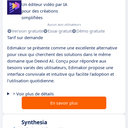
Un éditeur vidéo par IA
pour des créations
simplifiées
Aucun avis utilisateurs
Version gratuite
Essai gratuit
Démo gratuite
Tarif sur demande
Edimakor se présente comme une excellente alternative
pour ceux qui cherchent des solutions dans le même
domaine que Deevid AI. Conçu pour répondre aux
besoins variés des utilisateurs, Edimakor propose une
interface conviviale et intuitive qui facilite l'adoption et
l'utilisation quotidienne.
Voir plus de détails
En savoir plus
Synthesia