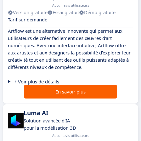
Aucun avis utilisateurs
Version gratuite
Essai gratuit
Démo gratuite
Tarif sur demande
Artflow est une alternative innovante qui permet aux
utilisateurs de créer facilement des œuvres d'art
numériques. Avec une interface intuitive, Artflow offre
aux artistes et aux designers la possibilité d'explorer leur
créativité tout en utilisant des outils puissants adaptés à
différents niveaux de compétence.
Voir plus de détails
En savoir plus
Luma AI
Solution avancée d'IA
pour la modélisation 3D
Aucun avis utilisateurs