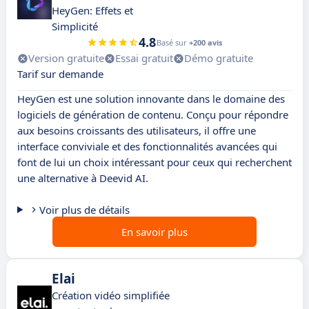
HeyGen: Effets et
Simplicité
4.8
Basé sur
+200 avis
Version gratuite
Essai gratuit
Démo gratuite
Tarif sur demande
HeyGen est une solution innovante dans le domaine des
logiciels de génération de contenu. Conçu pour répondre
aux besoins croissants des utilisateurs, il offre une
interface conviviale et des fonctionnalités avancées qui
font de lui un choix intéressant pour ceux qui recherchent
une alternative à Deevid AI.
Voir plus de détails
En savoir plus
Elai
Création vidéo simplifiée