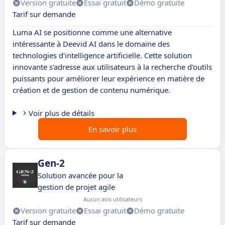
Version gratuite
Essai gratuit
Démo gratuite
Tarif sur demande
Luma AI se positionne comme une alternative
intéressante à Deevid AI dans le domaine des
technologies d'intelligence artificielle. Cette solution
innovante s'adresse aux utilisateurs à la recherche d'outils
puissants pour améliorer leur expérience en matière de
création et de gestion de contenu numérique.
Voir plus de détails
En savoir plus
Gen-2
Solution avancée pour la
gestion de projet agile
Aucun avis utilisateurs
Version gratuite
Essai gratuit
Démo gratuite
Tarif sur demande