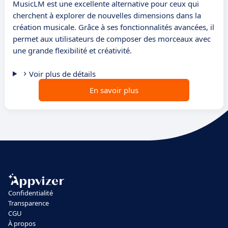
MusicLM est une excellente alternative pour ceux qui
cherchent à explorer de nouvelles dimensions dans la
création musicale. Grâce à ses fonctionnalités avancées, il
permet aux utilisateurs de composer des morceaux avec
une grande flexibilité et créativité.
Voir plus de détails
En savoir plus
Confidentialité
Transparence
CGU
À propos