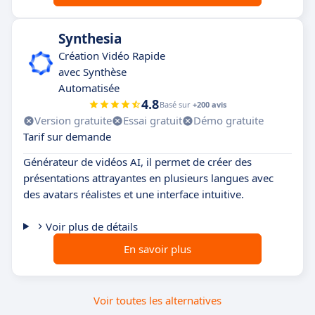
Synthesia
Création Vidéo Rapide
avec Synthèse
Automatisée
4.8
Basé sur
+200 avis
Version gratuite
Essai gratuit
Démo gratuite
Tarif sur demande
Générateur de vidéos AI, il permet de créer des
présentations attrayantes en plusieurs langues avec
des avatars réalistes et une interface intuitive.
Voir plus de détails
En savoir plus
Voir toutes les alternatives