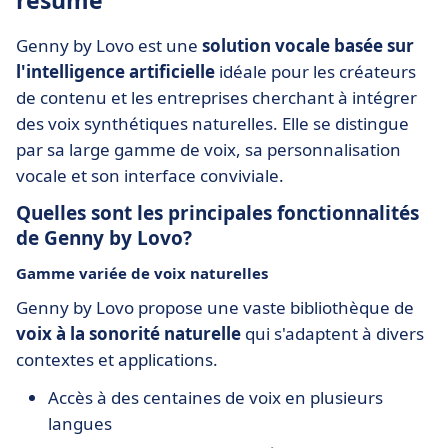
résumé
Genny by Lovo est une
solution vocale basée sur
l'intelligence artificielle
idéale pour les créateurs
de contenu et les entreprises cherchant à intégrer
des voix synthétiques naturelles. Elle se distingue
par sa large gamme de voix, sa personnalisation
vocale et son interface conviviale.
Quelles sont les principales fonctionnalités
de Genny by Lovo?
Gamme variée de voix naturelles
Genny by Lovo propose une vaste bibliothèque de
voix à la sonorité naturelle
qui s'adaptent à divers
contextes et applications.
Accès à des centaines de voix en plusieurs
langues