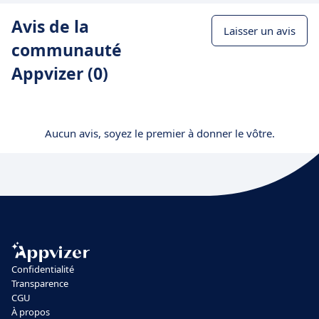
Avis de la
Laisser un avis
communauté
Appvizer (0)
Aucun avis, soyez le premier à donner le vôtre.
Confidentialité
Transparence
CGU
À propos