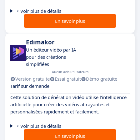
Voir plus de détails
En savoir plus
Edimakor
Un éditeur vidéo par IA
pour des créations
simplifiées
Aucun avis utilisateurs
Version gratuite
Essai gratuit
Démo gratuite
Tarif sur demande
Cette solution de génération vidéo utilise l'intelligence
artificielle pour créer des vidéos attrayantes et
personnalisées rapidement et facilement.
Voir plus de détails
En savoir plus