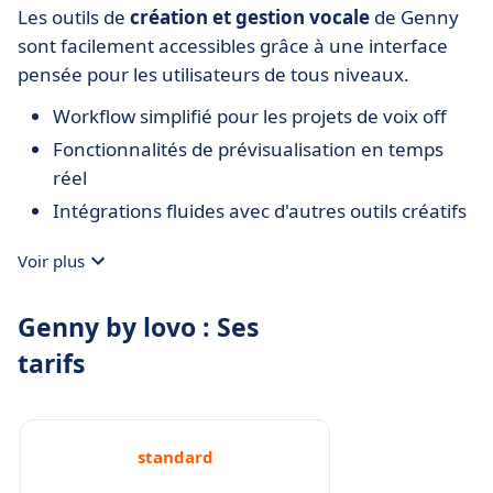
Les outils de
création et gestion vocale
de Genny
sont facilement accessibles grâce à une interface
pensée pour les utilisateurs de tous niveaux.
Workflow simplifié pour les projets de voix off
Fonctionnalités de prévisualisation en temps
réel
Intégrations fluides avec d'autres outils créatifs
Voir plus
Genny by lovo : Ses
tarifs
standard