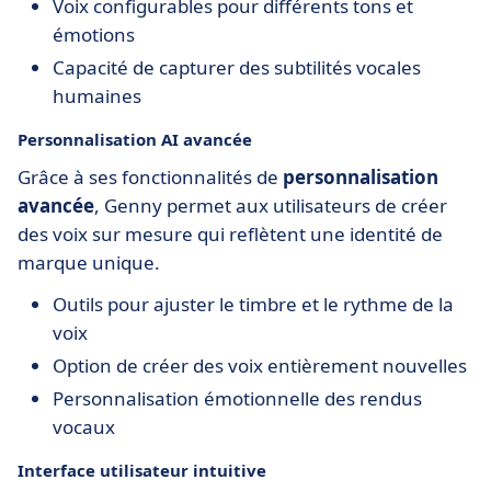
Voix configurables pour différents tons et
émotions
Capacité de capturer des subtilités vocales
humaines
Personnalisation AI avancée
Grâce à ses fonctionnalités de
personnalisation
avancée
, Genny permet aux utilisateurs de créer
des voix sur mesure qui reflètent une identité de
marque unique.
Outils pour ajuster le timbre et le rythme de la
voix
Option de créer des voix entièrement nouvelles
Personnalisation émotionnelle des rendus
vocaux
Interface utilisateur intuitive