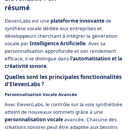
résumé
ElevenLabs est une
plateforme innovante
de
synthèse vocale dédiée aux entreprises et
développeurs cherchant à intégrer la génération
vocale par
Intelligence Artificielle
. Avec sa
personnalisation approfondie et son rendement
efficace, il se distingue dans
l'automatisation et la
créativité sonore
.
Quelles sont les principales fonctionnalités
d'ElevenLabs ?
Personnalisation Vocale Avancée
Avec ElevenLabs, le contrôle sur la voix synthétisée
atteint de nouveaux sommets grâce à une
personnalisation vocale
avancée. Chacune des
créations sonores peut être adaptée aux besoins