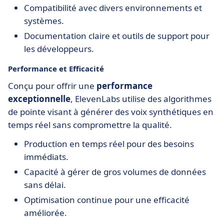
Compatibilité avec divers environnements et
systèmes.
Documentation claire et outils de support pour
les développeurs.
Performance et Efficacité
Conçu pour offrir une
performance
exceptionnelle
, ElevenLabs utilise des algorithmes
de pointe visant à générer des voix synthétiques en
temps réel sans compromettre la qualité.
Production en temps réel pour des besoins
immédiats.
Capacité à gérer de gros volumes de données
sans délai.
Optimisation continue pour une efficacité
améliorée.