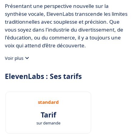
Présentant une perspective nouvelle sur la
synthèse vocale, ElevenLabs transcende les limites
traditionnelles avec souplesse et précision. Que
vous soyez dans l'industrie du divertissement, de
l'éducation, ou du commerce, il y a toujours une
voix qui attend d’être découverte.
Voir plus
ElevenLabs : Ses tarifs
standard
Tarif
sur demande