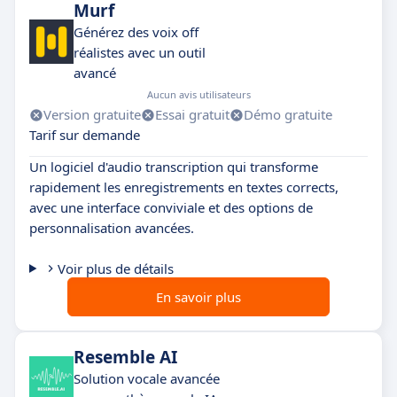
Murf
Générez des voix off
réalistes avec un outil
avancé
Aucun avis utilisateurs
Version gratuite
Essai gratuit
Démo gratuite
Tarif sur demande
Un logiciel d'audio transcription qui transforme
rapidement les enregistrements en textes corrects,
avec une interface conviviale et des options de
personnalisation avancées.
Voir plus de détails
En savoir plus
Resemble AI
Solution vocale avancée