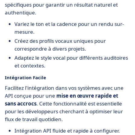
spécifiques pour garantir un résultat naturel et
authentique.
Variez le ton et la cadence pour un rendu sur-
mesure.
Créez des profils vocaux uniques pour
correspondre à divers projets.
Adaptez le style vocal pour différents auditoires
et contextes.
Intégration Facile
Facilitez l'intégration dans vos systèmes avec une
API conçue pour une
mise en œuvre rapide et
sans accrocs
. Cette fonctionnalité est essentielle
pour les développeurs cherchant à optimiser leur
flux de travail quotidien.
Intégration API fluide et rapide à configurer.