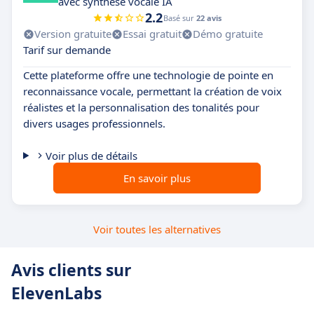
avec synthèse vocale IA
2.2
Basé sur
22 avis
Version gratuite
Essai gratuit
Démo gratuite
Tarif sur demande
Cette plateforme offre une technologie de pointe en
reconnaissance vocale, permettant la création de voix
réalistes et la personnalisation des tonalités pour
divers usages professionnels.
Voir plus de détails
En savoir plus
Voir toutes les alternatives
Avis clients sur
ElevenLabs