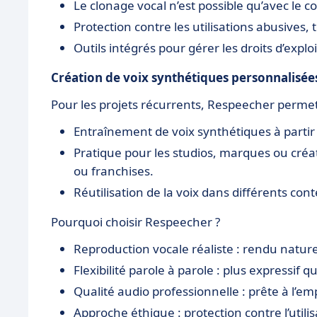
Le clonage vocal n’est possible qu’avec le 
Protection contre les utilisations abusives
Outils intégrés pour gérer les droits d’explo
Création de voix synthétiques personnalisée
Pour les projets récurrents, Respeecher perme
Entraînement de voix synthétiques à partir 
Pratique pour les studios, marques ou créa
ou franchises.
Réutilisation de la voix dans différents co
Pourquoi choisir Respeecher ?
Reproduction vocale réaliste : rendu natur
Flexibilité parole à parole : plus expressif 
Qualité audio professionnelle : prête à l’emp
Approche éthique : protection contre l’utili