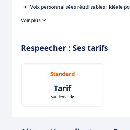
Voix personnalisées réutilisables : idéale
Voir plus
Respeecher : Ses tarifs
Standard
Tarif
sur demande