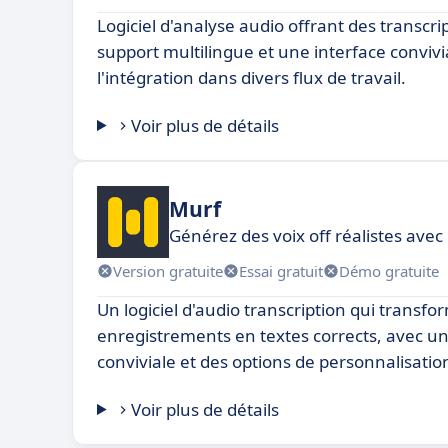
Logiciel d'analyse audio offrant des transcri
support multilingue et une interface convivial
l'intégration dans divers flux de travail.
Voir plus de détails
Murf
Générez des voix off réalistes avec
Version gratuite
Essai gratuit
Démo gratuite
Un logiciel d'audio transcription qui transf
enregistrements en textes corrects, avec un
conviviale et des options de personnalisati
Voir plus de détails