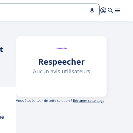
t
Respeecher
Aucun avis utilisateurs
Vous êtes éditeur de cette solution ?
Réclamer cette page
ée