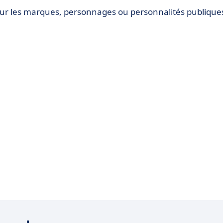
 pour les marques, personnages ou personnalités publique