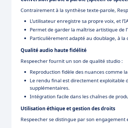
Contrairement à la synthèse texte-parole, Res
L’utilisateur enregistre sa propre voix, et 
Permet de garder la maîtrise artistique de l’
Particulièrement adapté au doublage, à la 
Qualité audio haute fidélité
Respeecher fournit un son de qualité studio :
Reproduction fidèle des nuances comme la re
Le rendu final est directement exploitable 
supplémentaires.
Intégration facile dans les chaînes de prod
Utilisation éthique et gestion des droits
Respeecher se distingue par son engagement en