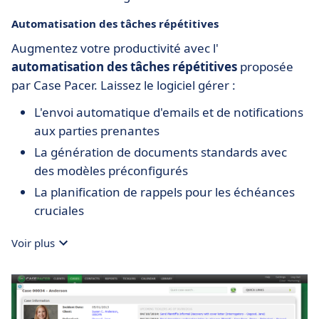
Automatisation des tâches répétitives
Augmentez votre productivité avec l'
automatisation des tâches répétitives
proposée
par Case Pacer. Laissez le logiciel gérer :
L'envoi automatique d'emails et de notifications
aux parties prenantes
La génération de documents standards avec
des modèles préconfigurés
La planification de rappels pour les échéances
cruciales
Voir plus