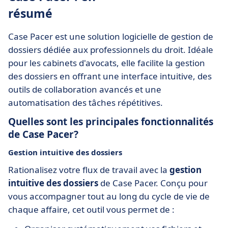
résumé
Case Pacer est une solution logicielle de gestion de
dossiers dédiée aux professionnels du droit. Idéale
pour les cabinets d'avocats, elle facilite la gestion
des dossiers en offrant une interface intuitive, des
outils de collaboration avancés et une
automatisation des tâches répétitives.
Quelles sont les principales fonctionnalités
de Case Pacer?
Gestion intuitive des dossiers
Rationalisez votre flux de travail avec la
gestion
intuitive des dossiers
de Case Pacer. Conçu pour
vous accompagner tout au long du cycle de vie de
chaque affaire, cet outil vous permet de :