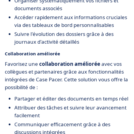
Organiser systématiquement vos fichiers et
documents associés
Accéder rapidement aux informations cruciales
via des tableaux de bord personnalisables
Suivre l'évolution des dossiers grâce à des
journaux d'activité détaillés
Collaboration améliorée
Favorisez une
collaboration améliorée
avec vos
collègues et partenaires grâce aux fonctionnalités
intégrées de Case Pacer. Cette solution vous offre la
possibilité de :
Partager et éditer des documents en temps réel
Attribuer des tâches et suivre leur avancement
facilement
Communiquer efficacement grâce à des
discussions intégrées