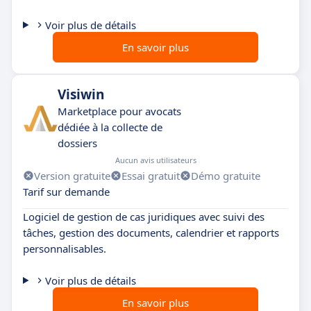
Voir plus de détails
En savoir plus
Visiwin
Marketplace pour avocats
dédiée à la collecte de
dossiers
Aucun avis utilisateurs
Version gratuite
Essai gratuit
Démo gratuite
Tarif sur demande
Logiciel de gestion de cas juridiques avec suivi des
tâches, gestion des documents, calendrier et rapports
personnalisables.
Voir plus de détails
En savoir plus