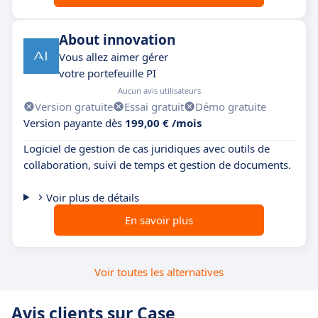
About innovation
Vous allez aimer gérer
votre portefeuille PI
Aucun avis utilisateurs
Version gratuite
Essai gratuit
Démo gratuite
Version payante dès
199,00 € /mois
Logiciel de gestion de cas juridiques avec outils de
collaboration, suivi de temps et gestion de documents.
Voir plus de détails
En savoir plus
Voir toutes les alternatives
Avis clients sur Case