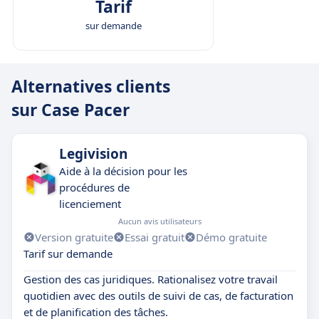
Tarif
sur demande
Alternatives clients
sur Case Pacer
Legivision
Aide à la décision pour les
procédures de
licenciement
Aucun avis utilisateurs
Version gratuite
Essai gratuit
Démo gratuite
Tarif sur demande
Gestion des cas juridiques. Rationalisez votre travail
quotidien avec des outils de suivi de cas, de facturation
et de planification des tâches.