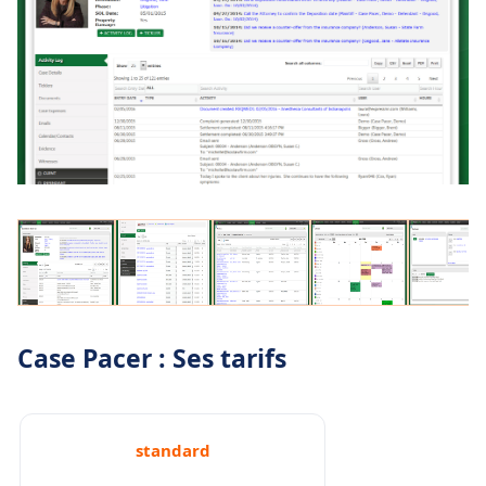
Case Pacer : Ses tarifs
standard