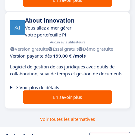
En savoir plus
About innovation
Vous allez aimer gérer
votre portefeuille PI
Aucun avis utilisateurs
Version gratuite
Essai gratuit
Démo gratuite
Version payante dès
199,00 € /mois
Logiciel de gestion de cas juridiques avec outils de
collaboration, suivi de temps et gestion de documents.
Voir plus de détails
En savoir plus
Voir toutes les alternatives