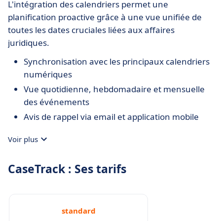
L'intégration des calendriers permet une
planification proactive grâce à une vue unifiée de
toutes les dates cruciales liées aux affaires
juridiques.
Synchronisation avec les principaux calendriers
numériques
Vue quotidienne, hebdomadaire et mensuelle
des événements
Avis de rappel via email et application mobile
Voir plus
CaseTrack : Ses tarifs
standard