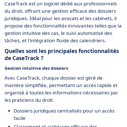
CaseTrack est un logiciel dédié aux professionnels
du droit, offrant une gestion efficace des dossiers
juridiques. Idéal pour les avocats et les cabinets, il
propose des fonctionnalités innovantes telles que la
gestion intuitive des cas, le suivi automatisé des
tâches, et l'intégration fluide des calendriers.
Quelles sont les principales fonctionnalités
de CaseTrack ?
Gestion intuitive des dossiers
Avec CaseTrack, chaque dossier est géré de
manière simplifiée, permettant un accès rapide et
organisé à toutes les informations nécessaires par
les praticiens du droit.
Dossiers juridiques centralisés pour un accès
facile
Classement et archivage efficace des