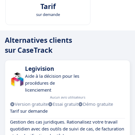
Tarif
sur demande
Alternatives clients
sur CaseTrack
Legivision
Aide à la décision pour les
procédures de
licenciement
Aucun avis utilisateurs
Version gratuite
Essai gratuit
Démo gratuite
Tarif sur demande
Gestion des cas juridiques. Rationalisez votre travail
quotidien avec des outils de suivi de cas, de facturation