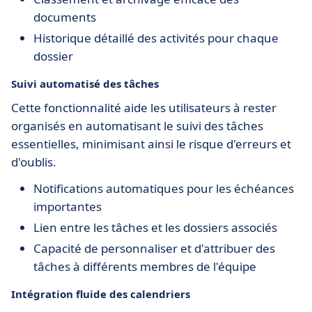
documents
Historique détaillé des activités pour chaque
dossier
Suivi automatisé des tâches
Cette fonctionnalité aide les utilisateurs à rester
organisés en automatisant le suivi des tâches
essentielles, minimisant ainsi le risque d'erreurs et
d'oublis.
Notifications automatiques pour les échéances
importantes
Lien entre les tâches et les dossiers associés
Capacité de personnaliser et d'attribuer des
tâches à différents membres de l'équipe
Intégration fluide des calendriers