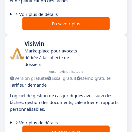
et de planification des tâches.
Voir plus de détails
En savoir plus
Visiwin
Marketplace pour avocats
dédiée à la collecte de
dossiers
Aucun avis utilisateurs
Version gratuite
Essai gratuit
Démo gratuite
Tarif sur demande
Logiciel de gestion de cas juridiques avec suivi des
tâches, gestion des documents, calendrier et rapports
personnalisables.
Voir plus de détails