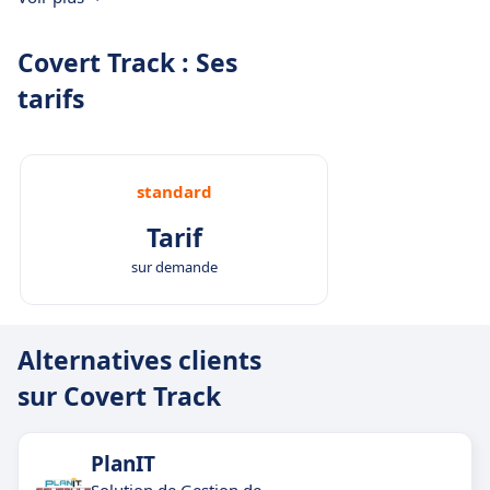
Covert Track : Ses
tarifs
standard
Tarif
sur demande
Alternatives clients
sur Covert Track
PlanIT