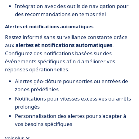
Intégration avec des outils de navigation pour
des recommandations en temps réel
Alertes et notifications automatiques
Restez informé sans surveillance constante grâce
aux
alertes et notifications automatiques
.
Configurez des notifications basées sur des
événements spécifiques afin d'améliorer vos
réponses opérationnelles.
Alertes géo-clôture pour sorties ou entrées de
zones prédéfinies
Notifications pour vitesses excessives ou arrêts
prolongés
Personnalisation des alertes pour s'adapter à
vos besoins spécifiques
Voir plus