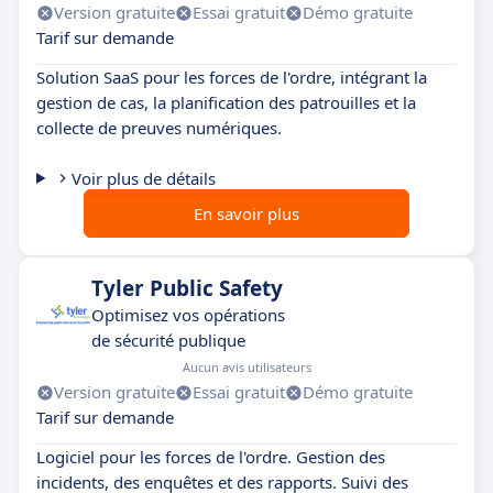
Version gratuite
Essai gratuit
Démo gratuite
Tarif sur demande
Solution SaaS pour les forces de l'ordre, intégrant la
gestion de cas, la planification des patrouilles et la
collecte de preuves numériques.
Voir plus de détails
En savoir plus
Tyler Public Safety
Optimisez vos opérations
de sécurité publique
Aucun avis utilisateurs
Version gratuite
Essai gratuit
Démo gratuite
Tarif sur demande
Logiciel pour les forces de l'ordre. Gestion des
incidents, des enquêtes et des rapports. Suivi des