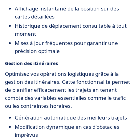
Affichage instantané de la position sur des
cartes détaillées
Historique de déplacement consultable à tout
moment
Mises à jour fréquentes pour garantir une
précision optimale
Gestion des itinéraires
Optimisez vos opérations logistiques grâce à la
gestion des itinéraires. Cette fonctionnalité permet
de planifier efficacement les trajets en tenant
compte des variables essentielles comme le trafic
ou les contraintes horaires.
Génération automatique des meilleurs trajets
Modification dynamique en cas d'obstacles
imprévus