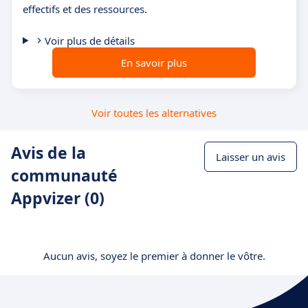
effectifs et des ressources.
Voir plus de détails
En savoir plus
Voir toutes les alternatives
Avis de la
Laisser un avis
communauté
Appvizer (0)
Aucun avis, soyez le premier à donner le vôtre.