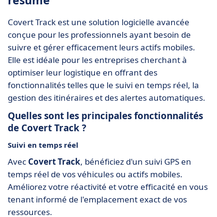
résumé
Covert Track est une solution logicielle avancée
conçue pour les professionnels ayant besoin de
suivre et gérer efficacement leurs actifs mobiles.
Elle est idéale pour les entreprises cherchant à
optimiser leur logistique en offrant des
fonctionnalités telles que le suivi en temps réel, la
gestion des itinéraires et des alertes automatiques.
Quelles sont les principales fonctionnalités
de Covert Track ?
Suivi en temps réel
Avec
Covert Track
, bénéficiez d'un suivi GPS en
temps réel de vos véhicules ou actifs mobiles.
Améliorez votre réactivité et votre efficacité en vous
tenant informé de l'emplacement exact de vos
ressources.