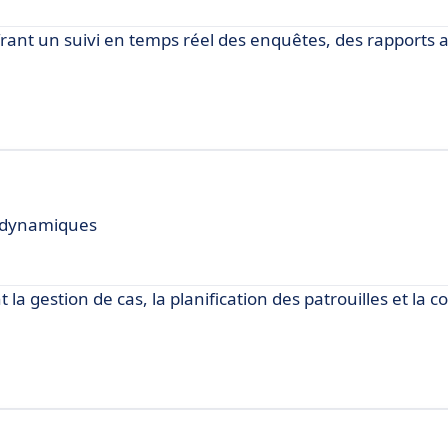
offrant un suivi en temps réel des enquêtes, des rapports
s dynamiques
 la gestion de cas, la planification des patrouilles et la co