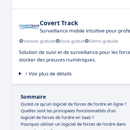
Covert Track
Surveillance mobile intuitive pour prof
Version gratuite
Essai gratuit
Démo gratuite
Solution de suivi et de surveillance pour les forc
stocker des preuves numériques.
Voir plus de détails
Sommaire
Qu'est-ce qu'un logiciel de forces de l’ordre en ligne ?
Quelles sont les principales fonctionnalités d’un
logiciel de forces de l’ordre en SaaS ?
Pourquoi utiliser un logiciel de forces de l’ordre dans