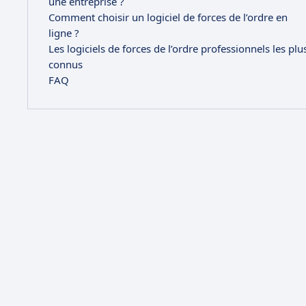
une entreprise ?
Comment choisir un logiciel de forces de l’ordre en
ligne ?
Les logiciels de forces de l’ordre professionnels les plu
connus
FAQ