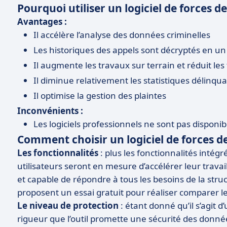
Pourquoi utiliser un logiciel de forces d
Avantages :
Il accélère l’analyse des données criminelles
Les historiques des appels sont décryptés en un
Il augmente les travaux sur terrain et réduit le
Il diminue relativement les statistiques délinqu
Il optimise la gestion des plaintes
Inconvénients :
Les logiciels professionnels ne sont pas disponib
Comment choisir un logiciel de forces de 
Les fonctionnalités
: plus les fonctionnalités intégr
utilisateurs seront en mesure d’accélérer leur travail.
et capable de répondre à tous les besoins de la str
proposent un essai gratuit pour réaliser comparer les
Le niveau de protection
: étant donné qu’il s’agit d’
rigueur que l’outil promette une sécurité des donnée