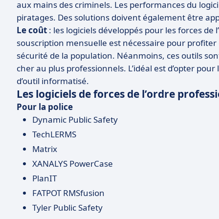
aux mains des criminels. Les performances du logici
piratages. Des solutions doivent également être appor
Le coût
: les logiciels développés pour les forces de
souscription mensuelle est nécessaire pour profiter d
sécurité de la population. Néanmoins, ces outils son
cher au plus professionnels. L’idéal est d’opter pour
d’outil informatisé.
Les logiciels de forces de l’ordre profes
Pour la police
Dynamic Public Safety
TechLERMS
Matrix
XANALYS PowerCase
PlanIT
FATPOT RMSfusion
Tyler Public Safety