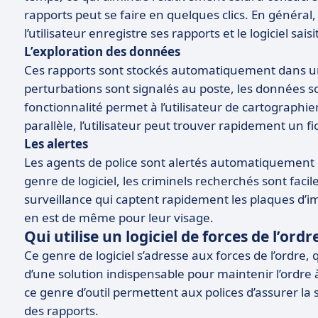
rapports peut se faire en quelques clics. En général,
l’utilisateur enregistre ses rapports et le logiciel sais
L’exploration des données
Ces rapports sont stockés automatiquement dans un
perturbations sont signalés au poste, les données 
fonctionnalité permet à l’utilisateur de cartographier
parallèle, l’utilisateur peut trouver rapidement un fic
Les alertes
Les agents de police sont alertés automatiquement en
genre de logiciel, les criminels recherchés sont fa
surveillance qui captent rapidement les plaques d’imm
en est de même pour leur visage.
Qui utilise un logiciel de forces de l’ord
Ce genre de logiciel s’adresse aux forces de l’ordre, qu
d’une solution indispensable pour maintenir l’ordre
ce genre d’outil permettent aux polices d’assurer la
des rapports.