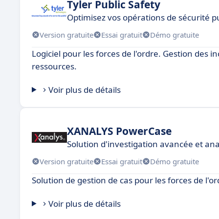
Tyler Public Safety
Optimisez vos opérations de sécurité p
Version gratuite
Essai gratuit
Démo gratuite
Logiciel pour les forces de l'ordre. Gestion des i
ressources.
Voir plus de détails
XANALYS PowerCase
Solution d'investigation avancée et an
Version gratuite
Essai gratuit
Démo gratuite
Solution de gestion de cas pour les forces de l'o
Voir plus de détails