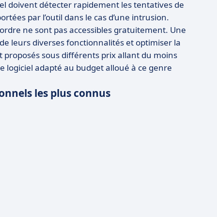
el doivent détecter rapidement les tentatives de
tées par l’outil dans le cas d’une intrusion.
 l’ordre ne sont pas accessibles gratuitement. Une
e leurs diverses fonctionnalités et optimiser la
t proposés sous différents prix allant du moins
 le logiciel adapté au budget alloué à ce genre
sionnels les plus connus