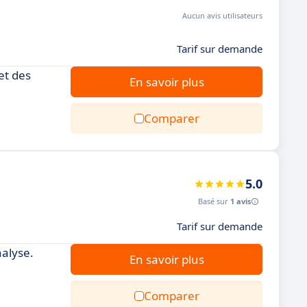
Aucun avis utilisateurs
Tarif sur demande
et des
En savoir plus
Comparer
5.0
Basé sur
1 avis
Tarif sur demande
nalyse.
En savoir plus
Comparer