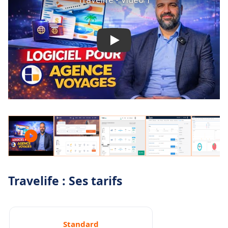
Travelife : Ses tarifs
Standard