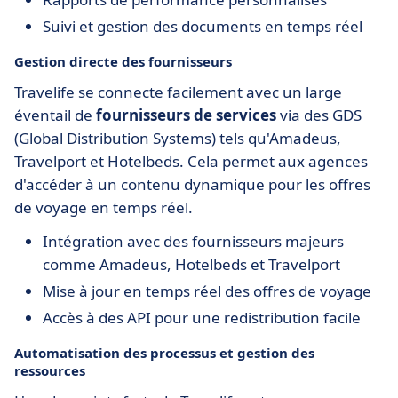
Suivi et gestion des documents en temps réel
Gestion directe des fournisseurs
Travelife se connecte facilement avec un large
éventail de
fournisseurs de services
via des GDS
(Global Distribution Systems) tels qu'Amadeus,
Travelport et Hotelbeds. Cela permet aux agences
d'accéder à un contenu dynamique pour les offres
de voyage en temps réel.
Intégration avec des fournisseurs majeurs
comme Amadeus, Hotelbeds et Travelport
Mise à jour en temps réel des offres de voyage
Accès à des API pour une redistribution facile
Automatisation des processus et gestion des
ressources