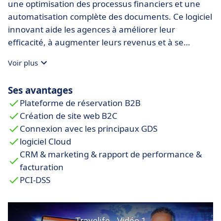
une optimisation des processus financiers et une
automatisation complète des documents. Ce logiciel
innovant aide les agences à améliorer leur
efficacité, à augmenter leurs revenus et à se
concentrer sur l'expérience client.
Voir plus
Ses avantages
Plateforme de réservation B2B
Création de site web B2C
Connexion avec les principaux GDS
logiciel Cloud
CRM & marketing & rapport de performance &
facturation
PCI-DSS