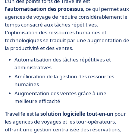
L'un des points forts de Travelife est
l'
automatisation des processus
, ce qui permet aux
agences de voyage de réduire considérablement le
temps consacré aux tâches répétitives.
L’optimisation des ressources humaines et
technologiques se traduit par une augmentation de
la productivité et des ventes.
Automatisation des tâches répétitives et
administratives
Amélioration de la gestion des ressources
humaines
Augmentation des ventes grâce à une
meilleure efficacité
Travelife est la
solution logicielle tout-en-un
pour
les agences de voyages et les tour-opérateurs,
offrant une gestion centralisée des réservations,