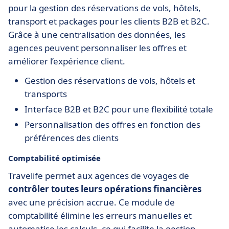
pour la gestion des réservations de vols, hôtels,
transport et packages pour les clients B2B et B2C.
Grâce à une centralisation des données, les
agences peuvent personnaliser les offres et
améliorer l’expérience client.
Gestion des réservations de vols, hôtels et
transports
Interface B2B et B2C pour une flexibilité totale
Personnalisation des offres en fonction des
préférences des clients
Comptabilité optimisée
Travelife permet aux agences de voyages de
contrôler toutes leurs opérations financières
avec une précision accrue. Ce module de
comptabilité élimine les erreurs manuelles et
automatise les calculs, ce qui facilite la gestion