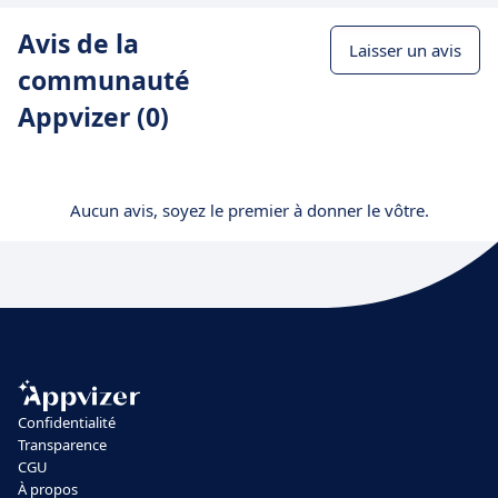
Avis de la
Laisser un avis
communauté
Appvizer (0)
Aucun avis, soyez le premier à donner le vôtre.
Confidentialité
Transparence
CGU
À propos