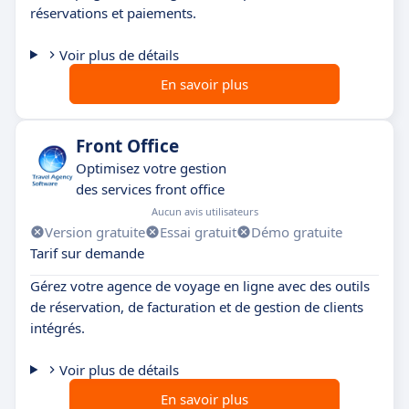
réservations et paiements.
Voir plus de détails
En savoir plus
Front Office
Optimisez votre gestion
des services front office
Aucun avis utilisateurs
Version gratuite
Essai gratuit
Démo gratuite
Tarif sur demande
Gérez votre agence de voyage en ligne avec des outils
de réservation, de facturation et de gestion de clients
intégrés.
Voir plus de détails
En savoir plus