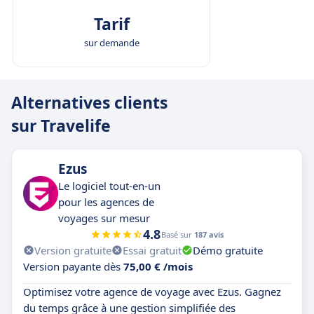
Tarif
sur demande
Alternatives clients
sur Travelife
Ezus
Le logiciel tout-en-un
pour les agences de
voyages sur mesur
4.8
Basé sur
187 avis
Version gratuite
Essai gratuit
Démo gratuite
Version payante dès
75,00 € /mois
Optimisez votre agence de voyage avec Ezus. Gagnez
du temps grâce à une gestion simplifiée des