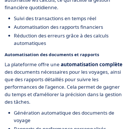
financière quotidienne.
Suivi des transactions en temps réel
Automatisation des rapports financiers
Réduction des erreurs grâce à des calculs
automatiques
Automatisation des documents et rapports
La plateforme offre une
automatisation complète
des documents nécessaires pour les voyages, ainsi
que des rapports détaillés pour suivre les
performances de l'agence. Cela permet de gagner
du temps et d’améliorer la précision dans la gestion
des tâches.
Génération automatique des documents de
voyage
Rapports de performance personnalisés