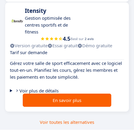
Itensity
Gestion optimisée des
centres sportifs et de
fitness
4.5
Basé sur
2 avis
Version gratuite
Essai gratuit
Démo gratuite
Tarif sur demande
Gérez votre salle de sport efficacement avec ce logiciel
tout-en-un. Planifiez les cours, gérez les membres et
les paiements en toute simplicité.
Voir plus de détails
En savoir plus
Voir toutes les alternatives