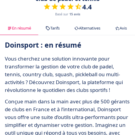
4.4
Basé sur
15 avis
En résumé
Tarifs
Alternatives
Avis
Doinsport : en résumé
Vous cherchez une solution innovante pour
transformer la gestion de votre club de padel,
tennis, country club, squash, pickleball ou multi-
activités ? Découvrez Doinsport, la plateforme qui
révolutionne le quotidien des clubs sportifs !
Conçue main dans la main avec plus de 500 gérants
de clubs en France et à l’international, Doinsport
vous offre une suite d’outils ultra-performants pour
simplifier et dynamiser votre gestion. Imaginez un
outil unique qui répond à tous vos besoins, avec