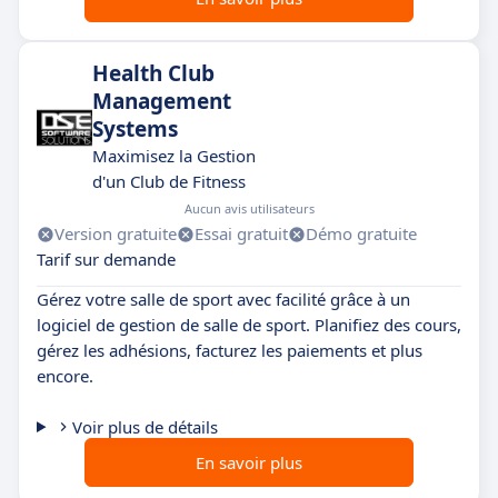
Health Club
Management
Systems
Maximisez la Gestion
d'un Club de Fitness
Aucun avis utilisateurs
Version gratuite
Essai gratuit
Démo gratuite
Tarif sur demande
Gérez votre salle de sport avec facilité grâce à un
logiciel de gestion de salle de sport. Planifiez des cours,
gérez les adhésions, facturez les paiements et plus
encore.
Voir plus de détails
En savoir plus