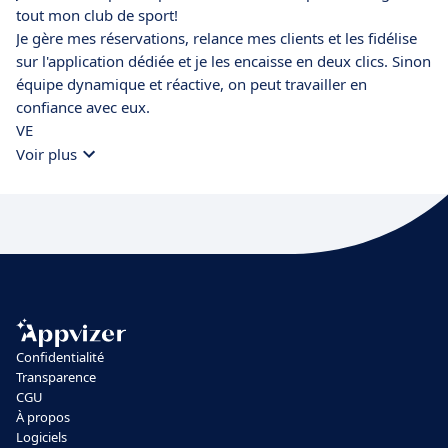
tout mon club de sport!
Je gère mes réservations, relance mes clients et les fidélise
sur l'application dédiée et je les encaisse en deux clics. Sinon
équipe dynamique et réactive, on peut travailler en
confiance avec eux.
VE
Voir plus
Confidentialité
Transparence
CGU
À propos
Logiciels