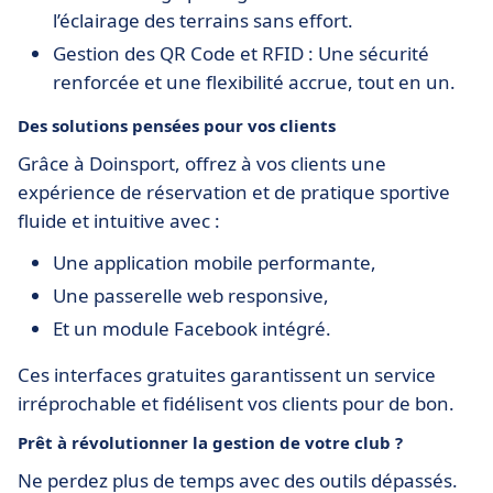
l’éclairage des terrains sans effort.
Gestion des QR Code et RFID : Une sécurité
renforcée et une flexibilité accrue, tout en un.
Des solutions pensées pour vos clients
Grâce à Doinsport, offrez à vos clients une
expérience de réservation et de pratique sportive
fluide et intuitive avec :
Une application mobile performante,
Une passerelle web responsive,
Et un module Facebook intégré.
Ces interfaces gratuites garantissent un service
irréprochable et fidélisent vos clients pour de bon.
Prêt à révolutionner la gestion de votre club ?
Ne perdez plus de temps avec des outils dépassés.