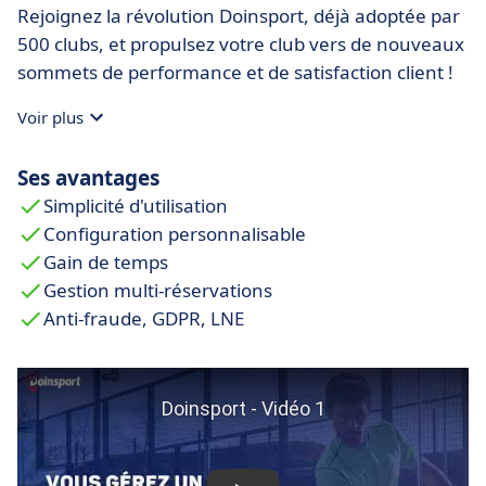
Rejoignez la révolution Doinsport, déjà adoptée par
500 clubs, et propulsez votre club vers de nouveaux
sommets de performance et de satisfaction client !
Voir plus
Ses avantages
Simplicité d'utilisation
Configuration personnalisable
Gain de temps
Gestion multi-réservations
Anti-fraude, GDPR, LNE