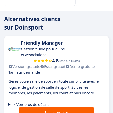
Alternatives clients
sur Doinsport
Friendly Manager
Gestion fluide pour clubs
et associations
4.8
Basé sur
14 avis
Version gratuite
Essai gratuit
Démo gratuite
Tarif sur demande
Gérez votre salle de sport en toute simplicité avec le
logiciel de gestion de salle de sport. Suivez les
membres, les paiements, les cours et plus encore.
Voir plus de détails
En savoir plus