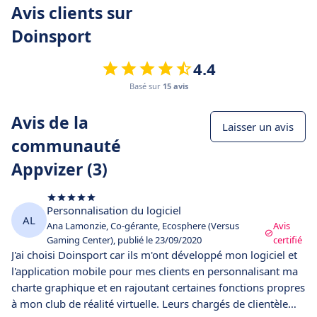
Avis clients sur
Doinsport
4.4
Basé sur
15 avis
Avis de la
Laisser un avis
communauté
Appvizer (3)
Personnalisation du logiciel
AL
Ana Lamonzie, Co-gérante, Ecosphere (Versus
Avis
Gaming Center), publié le 23/09/2020
certifié
J'ai choisi Doinsport car ils m'ont développé mon logiciel et
l'application mobile pour mes clients en personnalisant ma
charte graphique et en rajoutant certaines fonctions propres
à mon club de réalité virtuelle. Leurs chargés de clientèle