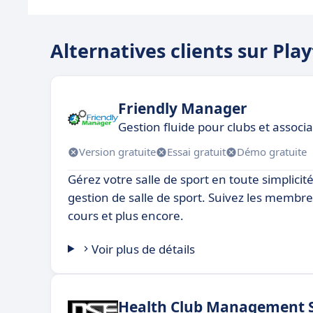
Alternatives clients sur Pla
Friendly Manager
Gestion fluide pour clubs et associ
Version gratuite
Essai gratuit
Démo gratuite
Gérez votre salle de sport en toute simplicité
gestion de salle de sport. Suivez les membre
cours et plus encore.
Voir plus de détails
Health Club Management 