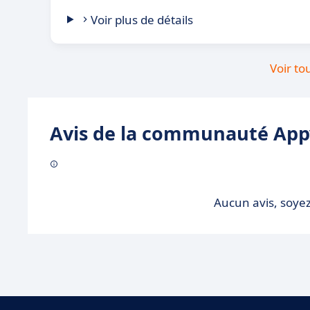
Voir plus de détails
Voir to
Avis de la communauté Appv
Aucun avis, soyez