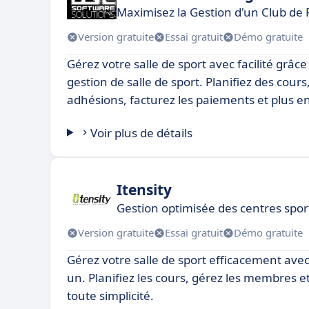
Maximisez la Gestion d'un Club de 
Version gratuite
Essai gratuit
Démo gratuite
Gérez votre salle de sport avec facilité grâce 
gestion de salle de sport. Planifiez des cours
adhésions, facturez les paiements et plus e
Voir plus de détails
Itensity
Gestion optimisée des centres sporti
Version gratuite
Essai gratuit
Démo gratuite
Gérez votre salle de sport efficacement avec 
un. Planifiez les cours, gérez les membres e
toute simplicité.