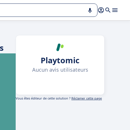
s
Playtomic
Aucun avis utilisateurs
Vous êtes éditeur de cette solution ?
Réclamer cette page