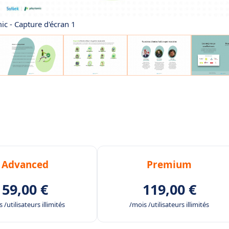
ic - Capture d'écran 1
Advanced
Premium
59,00 €
119,00 €
 /utilisateurs illimités
/mois /utilisateurs illimités