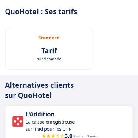
QuoHotel : Ses tarifs
Standard
Tarif
sur demande
Alternatives clients
sur QuoHotel
L'Addition
La caisse enregistreuse
sur iPad pour les CHR
3.0
Basé sur
3 avis