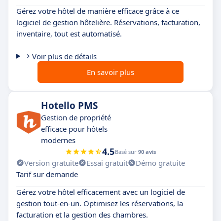
Gérez votre hôtel de manière efficace grâce à ce
logiciel de gestion hôtelière. Réservations, facturation,
inventaire, tout est automatisé.
Voir plus de détails
En savoir plus
Hotello PMS
Gestion de propriété
efficace pour hôtels
modernes
4.5
Basé sur
90 avis
Version gratuite
Essai gratuit
Démo gratuite
Tarif sur demande
Gérez votre hôtel efficacement avec un logiciel de
gestion tout-en-un. Optimisez les réservations, la
facturation et la gestion des chambres.