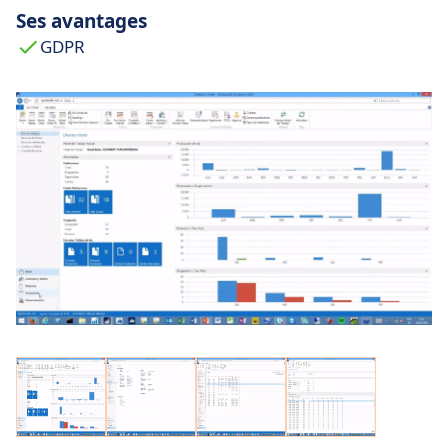
Ses avantages
GDPR