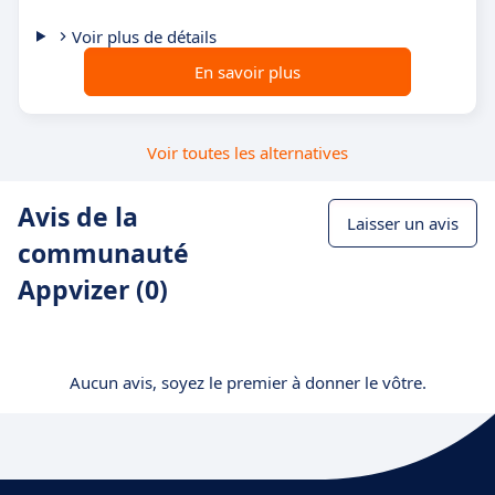
Voir plus de détails
En savoir plus
Voir toutes les alternatives
Avis de la
Laisser un avis
communauté
Appvizer (0)
Aucun avis, soyez le premier à donner le vôtre.