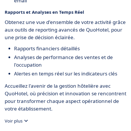
email
Rapports et Analyses en Temps Réel
Obtenez une vue d'ensemble de votre activité grâce
aux outils de reporting avancés de QuoHotel, pour
une prise de décision éclairée.
Rapports financiers détaillés
Analyses de performance des ventes et de
l'occupation
Alertes en temps réel sur les indicateurs clés
Accueillez l'avenir de la gestion hôtelière avec
QuoHotel, où précision et innovation se rencontrent
pour transformer chaque aspect opérationnel de
votre établissement.
Voir plus