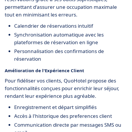
permettant d'assurer une occupation maximale
tout en minimisant les erreurs.
Calendrier de réservations intuitif
Synchronisation automatique avec les
plateformes de réservation en ligne
Personnalisation des confirmations de
réservation
Amélioration de l'Expérience Client
Pour fidéliser vos clients, QuoHotel propose des
fonctionnalités conçues pour enrichir leur séjour,
rendant leur expérience plus agréable.
Enregistrement et départ simplifiés
Accès à l'historique des preferences client
Communication directe par messages SMS ou