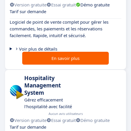
Version gratuite
Essai gratuit
Démo gratuite
Tarif sur demande
Logiciel de point de vente complet pour gérer les
commandes, les paiements et les réservations
facilement. Rapide, intuitif et sécurisé.
Voir plus de détails
En savoir plus
Hospitality
Management
System
Gérez efficacement
l'hospitalité avec facilité
Aucun avis utilisateurs
Version gratuite
Essai gratuit
Démo gratuite
Tarif sur demande