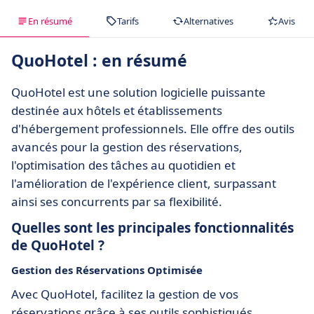
En résumé
Tarifs
Alternatives
Avis
QuoHotel : en résumé
QuoHotel est une solution logicielle puissante
destinée aux hôtels et établissements
d'hébergement professionnels. Elle offre des outils
avancés pour la gestion des réservations,
l'optimisation des tâches au quotidien et
l'amélioration de l'expérience client, surpassant
ainsi ses concurrents par sa flexibilité.
Quelles sont les principales fonctionnalités
de QuoHotel ?
Gestion des Réservations Optimisée
Avec QuoHotel, facilitez la gestion de vos
réservations grâce à ses outils sophistiqués,