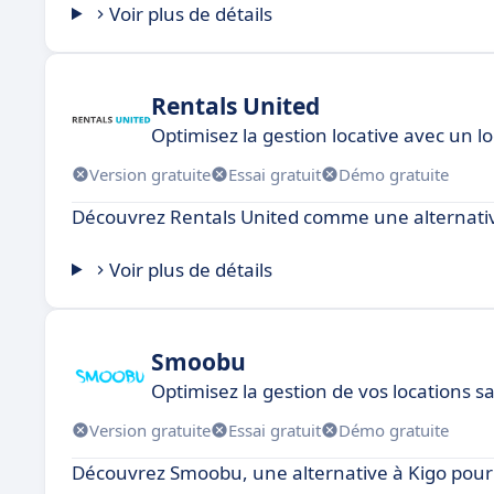
Voir plus de détails
Rentals United
Optimisez la gestion locative avec un lo
Version gratuite
Essai gratuit
Démo gratuite
Découvrez Rentals United comme une alternativ
Voir plus de détails
Smoobu
Optimisez la gestion de vos locations s
Version gratuite
Essai gratuit
Démo gratuite
Découvrez Smoobu, une alternative à Kigo pour l