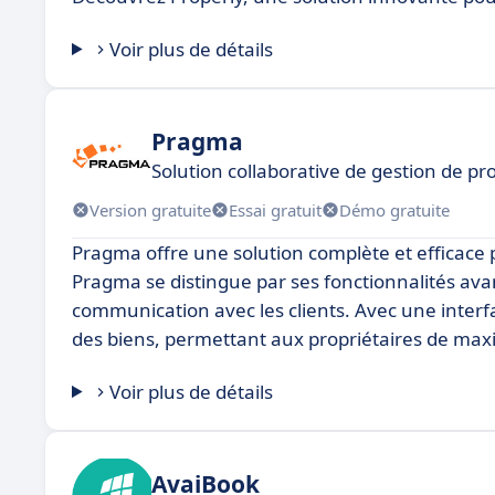
Voir plus de détails
Pragma
Solution collaborative de gestion de pro
Version gratuite
Essai gratuit
Démo gratuite
Pragma offre une solution complète et efficace 
Pragma se distingue par ses fonctionnalités ava
communication avec les clients. Avec une interfa
des biens, permettant aux propriétaires de maxim
Voir plus de détails
AvaiBook