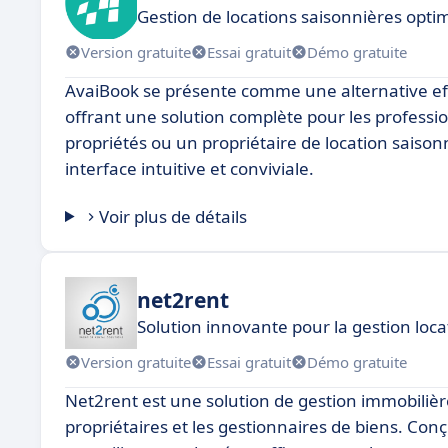
Gestion de locations saisonnières opti
Version gratuite
Essai gratuit
Démo gratuite
AvaiBook se présente comme une alternative effi
offrant une solution complète pour les professi
propriétés ou un propriétaire de location saiso
interface intuitive et conviviale.
Voir plus de détails
net2rent
Solution innovante pour la gestion loca
Version gratuite
Essai gratuit
Démo gratuite
Net2rent est une solution de gestion immobiliè
propriétaires et les gestionnaires de biens. Conç