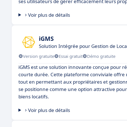
ses utilisateurs de gérer efficacement leurs pro
Voir plus de détails
iGMS
Solution Intégrée pour Gestion de Loca
Version gratuite
Essai gratuit
Démo gratuite
iGMS est une solution innovante conçue pour rép
courte durée. Cette plateforme conviviale offre 
tout en permettant aux propriétaires et gestionnai
se positionne comme une option attractive pour 
biens locatifs.
Voir plus de détails