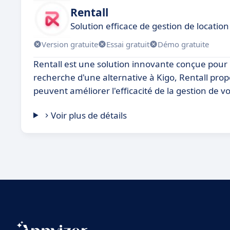
Rentall
Solution efficace de gestion de location
Version gratuite
Essai gratuit
Démo gratuite
Rentall est une solution innovante conçue pour r
recherche d'une alternative à Kigo, Rentall prop
peuvent améliorer l'efficacité de la gestion de vot
Voir plus de détails