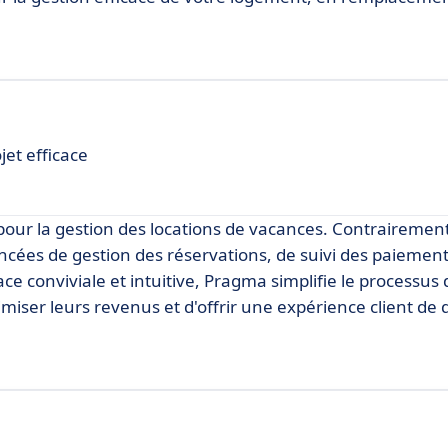
jet efficace
pour la gestion des locations de vacances. Contrairement
ncées de gestion des réservations, de suivi des paiement
ce conviviale et intuitive, Pragma simplifie le processus 
iser leurs revenus et d'offrir une expérience client de q