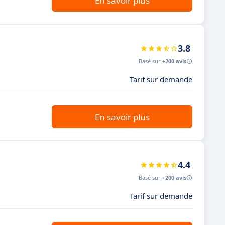
En savoir plus
3.8
Basé sur
+200 avis
Tarif sur demande
En savoir plus
4.4
Basé sur
+200 avis
Tarif sur demande