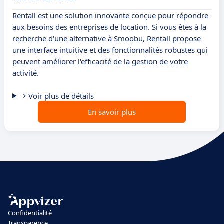
Rentall est une solution innovante conçue pour répondre
aux besoins des entreprises de location. Si vous êtes à la
recherche d'une alternative à Smoobu, Rentall propose
une interface intuitive et des fonctionnalités robustes qui
peuvent améliorer l'efficacité de la gestion de votre
activité.
Voir plus de détails
En savoir plus
Confidentialité
Transparence