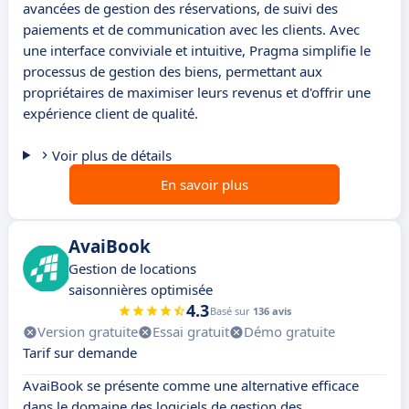
avancées de gestion des réservations, de suivi des
paiements et de communication avec les clients. Avec
une interface conviviale et intuitive, Pragma simplifie le
processus de gestion des biens, permettant aux
propriétaires de maximiser leurs revenus et d'offrir une
expérience client de qualité.
Voir plus de détails
En savoir plus
AvaiBook
Gestion de locations
saisonnières optimisée
4.3
Basé sur
136 avis
Version gratuite
Essai gratuit
Démo gratuite
Tarif sur demande
AvaiBook se présente comme une alternative efficace
dans le domaine des logiciels de gestion des