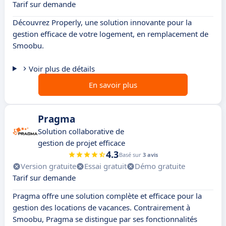
Tarif sur demande
Découvrez Properly, une solution innovante pour la
gestion efficace de votre logement, en remplacement de
Smoobu.
Voir plus de détails
En savoir plus
Pragma
Solution collaborative de
gestion de projet efficace
4.3
Basé sur
3 avis
Version gratuite
Essai gratuit
Démo gratuite
Tarif sur demande
Pragma offre une solution complète et efficace pour la
gestion des locations de vacances. Contrairement à
Smoobu, Pragma se distingue par ses fonctionnalités