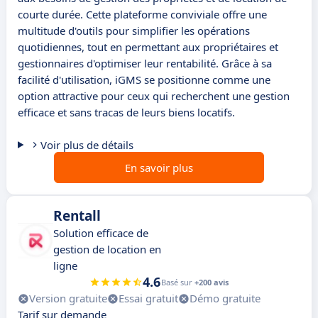
courte durée. Cette plateforme conviviale offre une
multitude d'outils pour simplifier les opérations
quotidiennes, tout en permettant aux propriétaires et
gestionnaires d'optimiser leur rentabilité. Grâce à sa
facilité d'utilisation, iGMS se positionne comme une
option attractive pour ceux qui recherchent une gestion
efficace et sans tracas de leurs biens locatifs.
Voir plus de détails
En savoir plus
Rentall
Solution efficace de
gestion de location en
ligne
4.6
Basé sur
+200 avis
Version gratuite
Essai gratuit
Démo gratuite
Tarif sur demande