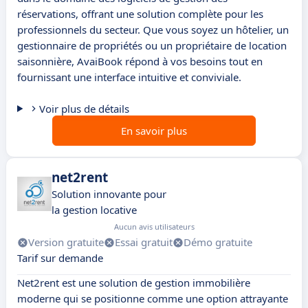
réservations, offrant une solution complète pour les
professionnels du secteur. Que vous soyez un hôtelier, un
gestionnaire de propriétés ou un propriétaire de location
saisonnière, AvaiBook répond à vos besoins tout en
fournissant une interface intuitive et conviviale.
Voir plus de détails
En savoir plus
net2rent
Solution innovante pour
la gestion locative
Aucun avis utilisateurs
Version gratuite
Essai gratuit
Démo gratuite
Tarif sur demande
Net2rent est une solution de gestion immobilière
moderne qui se positionne comme une option attrayante