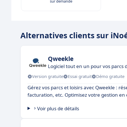
sur demande
Alternatives clients sur iN
Qweekle
Logiciel tout en un pour vos parcs d
Version gratuite
Essai gratuit
Démo gratuite
Gérez vos parcs et loisirs avec Qweekle : rés
facturation, etc. Optimisez votre gestion en 
Voir plus de détails