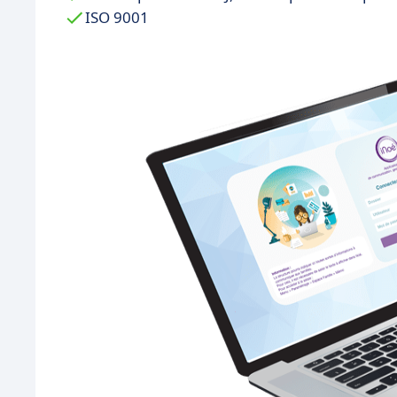
ISO 9001