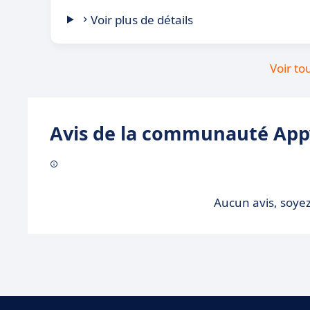
Voir plus de détails
Voir to
Avis de la communauté Appv
Aucun avis, soyez