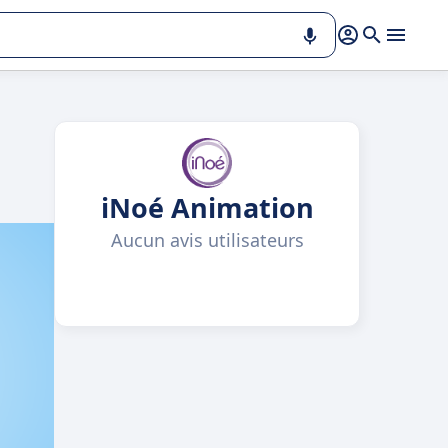
e
iNoé Animation
Aucun avis utilisateurs