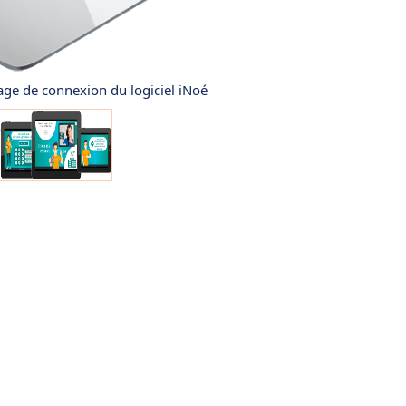
age de connexion du logiciel iNoé