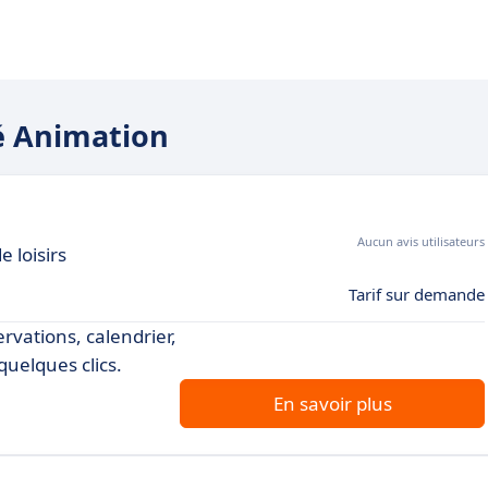
oé Animation
Aucun avis utilisateurs
e loisirs
Tarif sur demande
ervations, calendrier,
quelques clics.
En savoir plus