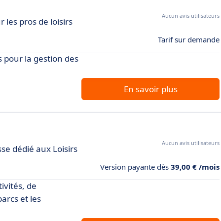
Aucun avis utilisateurs
r les pros de loisirs
Tarif sur demande
 pour la gestion des
En savoir plus
Aucun avis utilisateurs
sse dédié aux Loisirs
Version payante dès
39,00 € /mois
ivités, de
arcs et les