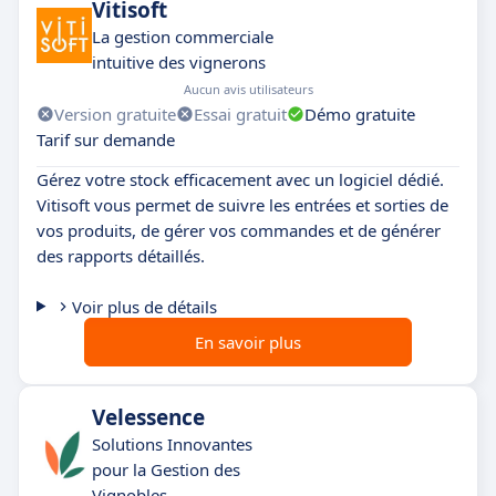
Vitisoft
La gestion commerciale
intuitive des vignerons
Aucun avis utilisateurs
Version gratuite
Essai gratuit
Démo gratuite
Tarif sur demande
Gérez votre stock efficacement avec un logiciel dédié.
Vitisoft vous permet de suivre les entrées et sorties de
vos produits, de gérer vos commandes et de générer
des rapports détaillés.
Voir plus de détails
En savoir plus
Velessence
Solutions Innovantes
pour la Gestion des
Vignobles