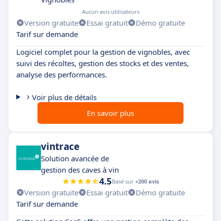
Aucun avis utilisateurs
Version gratuite
Essai gratuit
Démo gratuite
Tarif sur demande
Logiciel complet pour la gestion de vignobles, avec
suivi des récoltes, gestion des stocks et des ventes,
analyse des performances.
Voir plus de détails
En savoir plus
vintrace
Solution avancée de
gestion des caves à vin
4.5
Basé sur
+200 avis
Version gratuite
Essai gratuit
Démo gratuite
Tarif sur demande