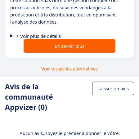
Cette solution SaaS offre une gestion complète des
processus viticoles, du suivi des vendanges à la
production et à la distribution, tout en optimisant
l'analyse des données.
Voir plus de détails
En savoir plus
Voir toutes les alternatives
Avis de la
Laisser un avis
communauté
Appvizer (0)
Aucun avis, soyez le premier à donner le vôtre.