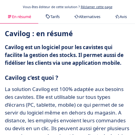
Vous êtes éditeur de cette solution ?
Réclamer cette page
En résumé
Tarifs
Alternatives
Avis
Cavilog : en résumé
Cavilog est un logiciel pour les cavistes qui
facilite la gestion des stocks. Il permet aussi de
fidéliser les clients via une application mobile.
Cavilog c’est quoi ?
La solution Cavilog est 100% adaptée aux besoins
des cavistes. Elle est utilisable sur tous types
d’écrans (PC, tablette, mobile) ce qui permet de se
servir du logiciel même en dehors du magasin. A
distance, les employés envoient leurs commandes
ou devis en un clic. Ils peuvent aussi gérer plusieurs