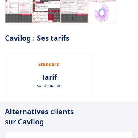
Cavilog : Ses tarifs
Standard
Tarif
sur demande
Alternatives clients
sur Cavilog