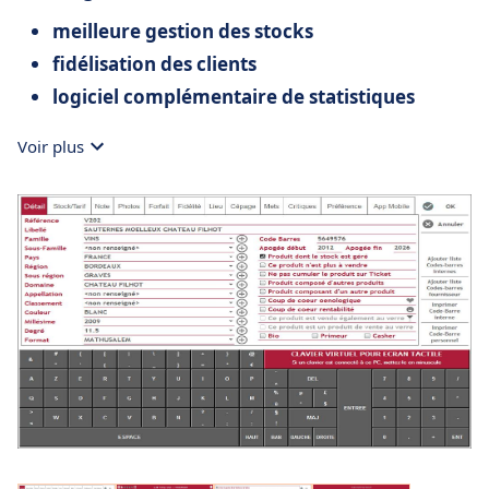
meilleure gestion des stocks
fidélisation des clients
logiciel complémentaire de statistiques
Voir plus