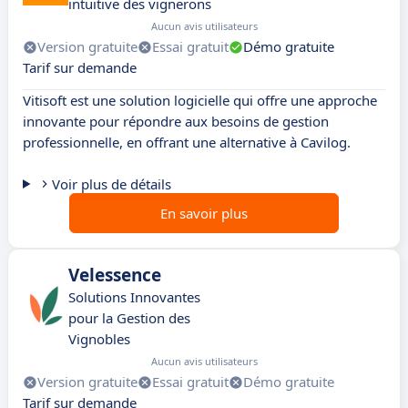
intuitive des vignerons
Aucun avis utilisateurs
Version gratuite
Essai gratuit
Démo gratuite
Tarif sur demande
Vitisoft est une solution logicielle qui offre une approche
innovante pour répondre aux besoins de gestion
professionnelle, en offrant une alternative à Cavilog.
Voir plus de détails
En savoir plus
Velessence
Solutions Innovantes
pour la Gestion des
Vignobles
Aucun avis utilisateurs
Version gratuite
Essai gratuit
Démo gratuite
Tarif sur demande