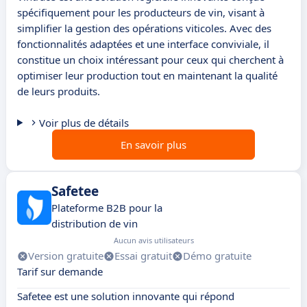
spécifiquement pour les producteurs de vin, visant à
simplifier la gestion des opérations viticoles. Avec des
fonctionnalités adaptées et une interface conviviale, il
constitue un choix intéressant pour ceux qui cherchent à
optimiser leur production tout en maintenant la qualité
de leurs produits.
Voir plus de détails
En savoir plus
Safetee
Plateforme B2B pour la
distribution de vin
Aucun avis utilisateurs
Version gratuite
Essai gratuit
Démo gratuite
Tarif sur demande
Safetee est une solution innovante qui répond