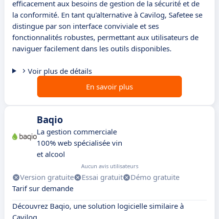
efficacement aux besoins de gestion de la sécurité et de
la conformité. En tant qu'alternative à Cavilog, Safetee se
distingue par son interface conviviale et ses
fonctionnalités robustes, permettant aux utilisateurs de
naviguer facilement dans les outils disponibles.
Voir plus de détails
En savoir plus
Baqio
La gestion commerciale
100% web spécialisée vin
et alcool
Aucun avis utilisateurs
Version gratuite
Essai gratuit
Démo gratuite
Tarif sur demande
Découvrez Baqio, une solution logicielle similaire à
Cavilog.