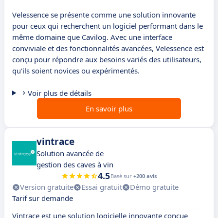
Velessence se présente comme une solution innovante
pour ceux qui recherchent un logiciel performant dans le
même domaine que Cavilog. Avec une interface
conviviale et des fonctionnalités avancées, Velessence est
conçu pour répondre aux besoins variés des utilisateurs,
qu'ils soient novices ou expérimentés.
Voir plus de détails
En savoir plus
vintrace
Solution avancée de
gestion des caves à vin
4.5
Basé sur
+200 avis
Version gratuite
Essai gratuit
Démo gratuite
Tarif sur demande
Vintrace est une solution logicielle innovante conçue