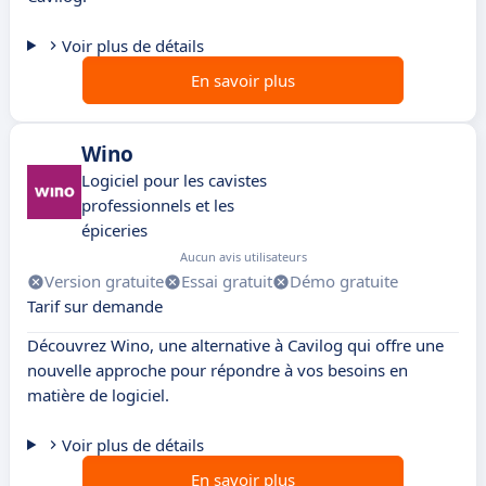
Voir plus de détails
En savoir plus
Wino
Logiciel pour les cavistes
professionnels et les
épiceries
Aucun avis utilisateurs
Version gratuite
Essai gratuit
Démo gratuite
Tarif sur demande
Découvrez Wino, une alternative à Cavilog qui offre une
nouvelle approche pour répondre à vos besoins en
matière de logiciel.
Voir plus de détails
En savoir plus