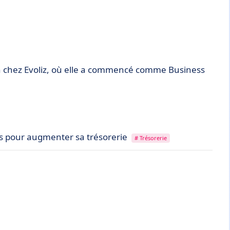
 chez Evoliz, où elle a commencé comme Business
s pour augmenter sa trésorerie
# Trésorerie