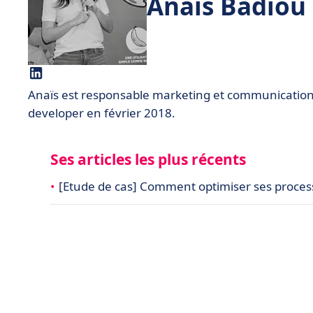
Anaïs Badiou
Anaïs est responsable marketing et communication
developer en février 2018.
Ses articles les plus récents
[Etude de cas] Comment optimiser ses proces