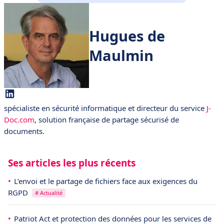
Hugues de
Maulmin
spécialiste en sécurité informatique et directeur du service
J-
Doc.com
, solution française de partage sécurisé de
documents.
Ses articles les plus récents
L’envoi et le partage de fichiers face aux exigences du
RGPD
# Actualité
Patriot Act et protection des données pour les services de