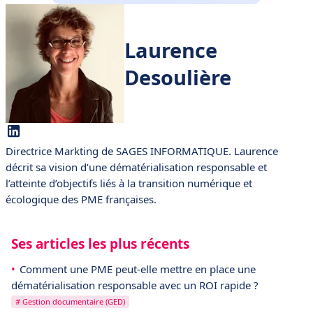
Laurence
Desoulière
Directrice Markting de SAGES INFORMATIQUE. Laurence
décrit sa vision d’une dématérialisation responsable et
l’atteinte d’objectifs liés à la transition numérique et
écologique des PME françaises.
Ses articles les plus récents
Comment une PME peut-elle mettre en place une
dématérialisation responsable avec un ROI rapide ?
# Gestion documentaire (GED)