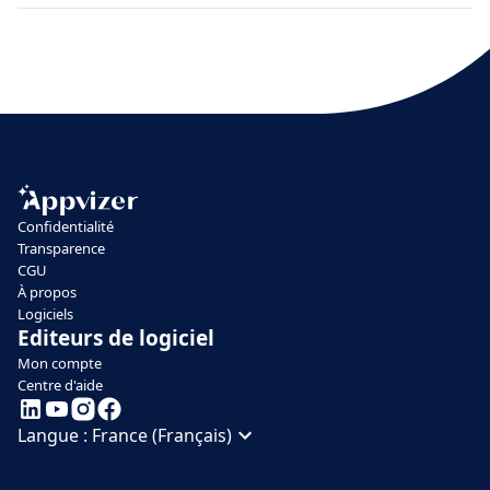
Confidentialité
Transparence
CGU
À propos
Logiciels
Editeurs de logiciel
Mon compte
Centre d'aide
Langue :
France (Français)